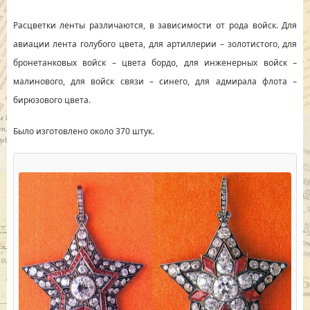
Расцветки ленты различаются, в зависимости от рода войск. Для
авиации лента голубого цвета, для артиллерии – золотистого, для
бронетанковых войск – цвета бордо, для инженерных войск –
малинового, для войск связи – синего, для адмирала флота –
бирюзового цвета.
Было изготовлено около 370 штук.