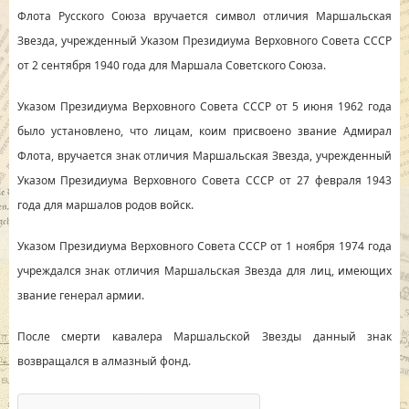
Флота Русского Союза вручается символ отличия Маршальская
Звезда, учрежденный Указом Президиума Верховного Совета СССР
от 2 сентября 1940 года для Маршала Советского Союза.
Указом Президиума Верховного Совета СССР от 5 июня 1962 года
было установлено, что лицам, коим присвоено звание Адмирал
Флота, вручается знак отличия Маршальская Звезда, учрежденный
Указом Президиума Верховного Совета СССР от 27 февраля 1943
года для маршалов родов войск.
Указом Президиума Верховного Совета СССР от 1 ноября 1974 года
учреждался знак отличия Маршальская Звезда для лиц, имеющих
звание генерал армии.
После смерти кавалера Маршальской Звезды данный знак
возвращался в алмазный фонд.