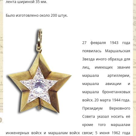
лента шириной 35 мм.
Было изготовлено около 200 штук.
27 февраля 1943 года
появилась Маршальская
Звезда иного образца для
лиц, имеющих звание
маршала артиллерии,
маршала авиации и
маршала бронетанковых
войск. 20 марта 1944 года.
Президиум Верховного
Совета указал носить её
кроме того маршалам
инженерных войск и маршалам войск связи; 5 июня 1962 года