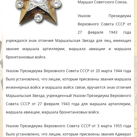
Маршал Советского Союза.
Указом Президиума
Верховного Совета СССР от
27 февраля 1943 года
учреждался знак отличия Маршальская Звезда для лиц, имеющих
звание маршала артиллерии, маршала авиации и маршала
бронетанковых войск.
Указом Президиума Верховного Совета СССР от 20 марта 1944 года
было установлено, что лицам, которым присвоены звания маршала
инженерных войск и маршала войск связи, вручается знак отличия
Маршальская Звезда, учрежденный Указом Президиума Верховного
Совета СССР от 27 февраля 1943 года для маршала артиллерии,
маршала авиации, маршала бронетанковых войск.
Указом Президиума Верховного Совета СССР от 3 марта 1955 года
было установлено, что лицам, которым присвоены звания Адмирал