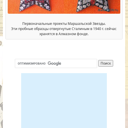
Первоначальные проекты Маршальской Звезды.
Эти пробные образцы отвергнутые Сталиным в 1940 г. сейчас
хранятся в Алмазном фонде.