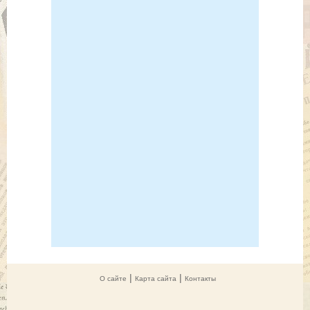
|
|
О сайте
Карта сайта
Контакты