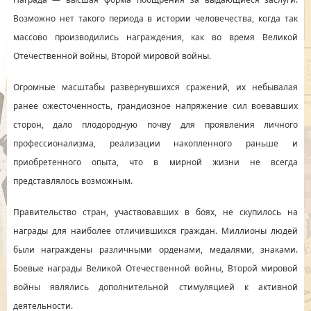
Возможно нет такого периода в истории человечества, когда так
массово производились награждения, как во время Великой
Отечественной войны, Второй мировой войны.
Огромные масштабы развернувшихся сражений, их небывалая
ранее ожесточенность, грандиозное напряжение сил воевавших
сторон, дало плодородную почву для проявления личного
профессионализма, реализации накопленного раньше и
приобретенного опыта, что в мирной жизни не всегда
представлялось возможным.
Правительство стран, участвовавших в боях, не скупилось на
награды для наиболее отличившихся граждан. Миллионы людей
были награждены различными орденами, медалями, знаками.
Боевые награды Великой Отечественной войны, Второй мировой
войны являлись дополнительной стимуляцией к активной
деятельности.