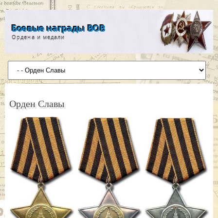
Боевые награды ВОВ
Ордена и медали
Орден Славы