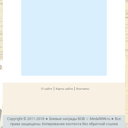
|
|
О сайте
Карта сайта
Контакты
Copyright © 2011-2018 ★ Боевые награды ВОВ ☆ MedalWW.ru ★ Все
права защищены. Копирование контента без обратной ссылки