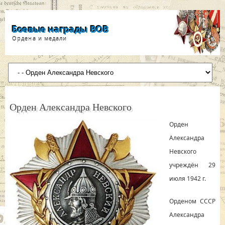
Боевые награды ВОВ
Ордена и медали
Орден Александра Невского
Орден
Александра
Невского
учреждён 29
июля 1942 г.
Орденом СССР
Александра