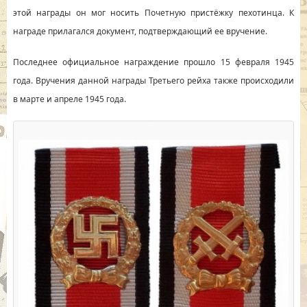
этой награды он мог носить Почетную пристёжку пехотинца. К
награде прилагался документ, подтверждающий ее вручение.
Последнее официальное награждение прошло 15 февраля 1945
года. Вручения данной награды Третьего рейха также происходили
в марте и апреле 1945 года.