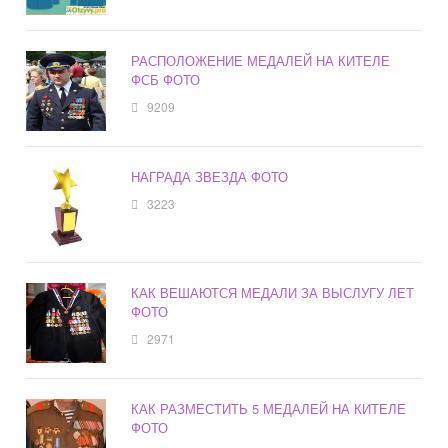
РАСПОЛОЖЕНИЕ МЕДАЛЕЙ НА КИТЕЛЕ
ФСБ ФОТО
9209
НАГРАДА ЗВЕЗДА ФОТО
3223
КАК ВЕШАЮТСЯ МЕДАЛИ ЗА ВЫСЛУГУ ЛЕТ
ФОТО
2971
КАК РАЗМЕСТИТЬ 5 МЕДАЛЕЙ НА КИТЕЛЕ
ФОТО