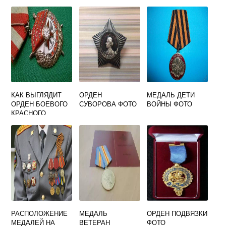
КАК ВЫГЛЯДИТ
ОРДЕН
МЕДАЛЬ ДЕТИ
ОРДЕН БОЕВОГО
СУВОРОВА ФОТО
ВОЙНЫ ФОТО
КРАСНОГО
ЗНАМЕНИ ФОТО
РАСПОЛОЖЕНИЕ
МЕДАЛЬ
ОРДЕН ПОДВЯЗКИ
МЕДАЛЕЙ НА
ВЕТЕРАН
ФОТО