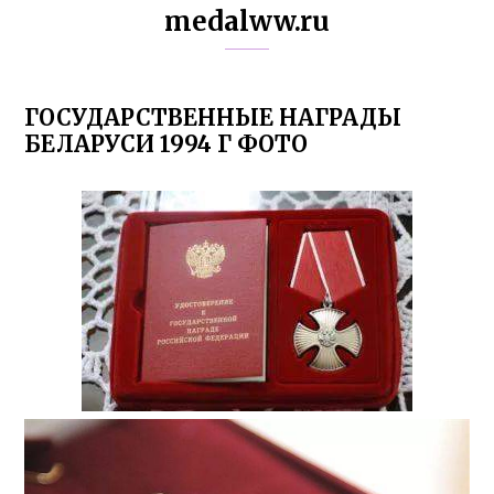
medalww.ru
ГОСУДАРСТВЕННЫЕ НАГРАДЫ
БЕЛАРУСИ 1994 Г ФОТО