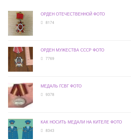
ОРДЕН ОТЕЧЕСТВЕННОЙ ФОТО
8174
ОРДЕН МУЖЕСТВА СССР ФОТО
7769
МЕДАЛЬ ГСВГ ФОТО
9378
КАК НОСИТЬ МЕДАЛИ НА КИТЕЛЕ ФОТО
8343