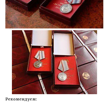
Рекомендуем: