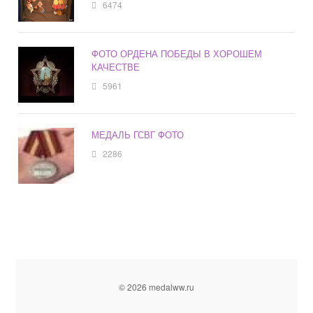
6474
ФОТО ОРДЕНА ПОБЕДЫ В ХОРОШЕМ
КАЧЕСТВЕ
5961
МЕДАЛЬ ГСВГ ФОТО
2286
© 2026 medalww.ru