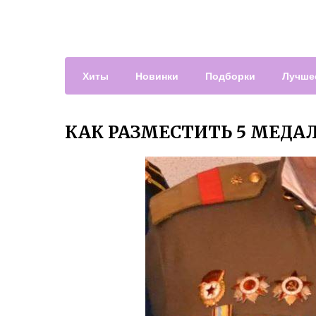
Хиты
Новинки
Подборки
Лучше
КАК РАЗМЕСТИТЬ 5 МЕДА