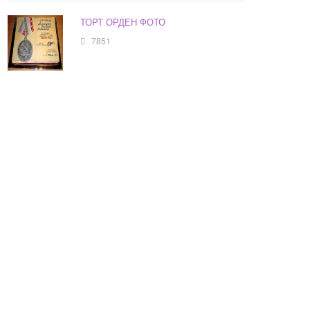
ТОРТ ОРДЕН ФОТО
7851