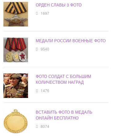
ОРДЕН СЛАВЫ 3 ФОТО
1697
МЕДАЛИ РОССИИ ВОЕННЫЕ ФОТО
9540
ФОТО СОЛДАТ С БОЛЬШИМ
КОЛИЧЕСТВОМ НАГРАД
1476
ВСТАВИТЬ ФОТО В МЕДАЛЬ
ОНЛАЙН БЕСПЛАТНО
8074