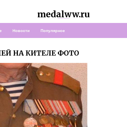
medalww.ru
е
Новости
Популярное
ЛЕЙ НА КИТЕЛЕ ФОТО