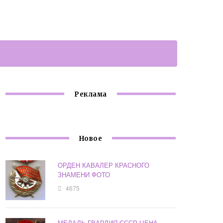
Реклама
Новое
ОРДЕН КАВАЛЕР КРАСНОГО
ЗНАМЕНИ ФОТО
4675
МЕДАЛЬ ГВАРДИЯ СССР ЦЕНА