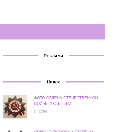
Реклама
Новое
ФОТО ОРДЕНА ОТЕЧЕСТВЕННОЙ
ВОЙНЫ 2 СТЕПЕНИ
3794
ОРДЕН СУВОРОВА 1 СТЕПЕНИ