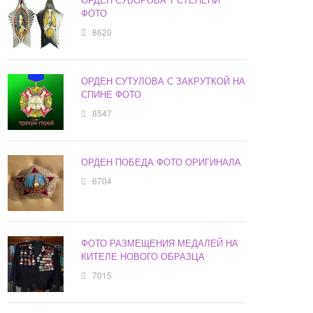
ФОТО
8620
ОРДЕН СУТУЛОВА С ЗАКРУТКОЙ НА
СПИНЕ ФОТО
8547
ОРДЕН ПОБЕДА ФОТО ОРИГИНАЛА
6704
ФОТО РАЗМЕЩЕНИЯ МЕДАЛЕЙ НА
КИТЕЛЕ НОВОГО ОБРАЗЦА
7015