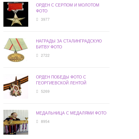
ОРДЕН С СЕРПОМ И МОЛОТОМ
ФОТО
3977
НАГРАДЫ ЗА СТАЛИНГРАДСКУЮ
БИТВУ ФОТО
2722
ОРДЕН ПОБЕДЫ ФОТО С
ГЕОРГИЕВСКОЙ ЛЕНТОЙ
5269
МЕДАЛЬНИЦА С МЕДАЛЯМИ ФОТО
8954