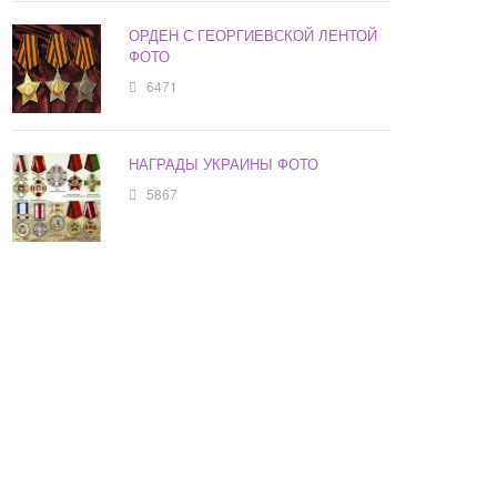
ОРДЕН С ГЕОРГИЕВСКОЙ ЛЕНТОЙ
ФОТО
6471
НАГРАДЫ УКРАИНЫ ФОТО
5867