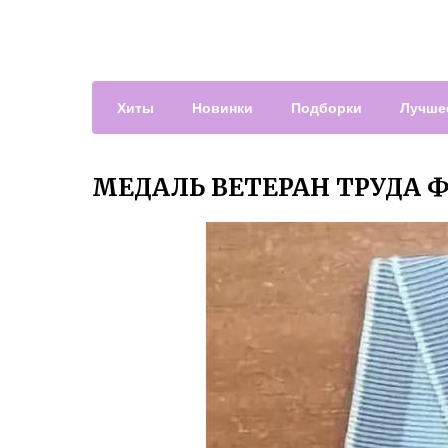
Хиты
Новинки
Подборки
Лучше
МЕДАЛЬ ВЕТЕРАН ТРУДА 