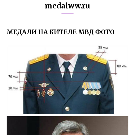
medalww.ru
МЕДАЛИ НА КИТЕЛЕ МВД ФОТО