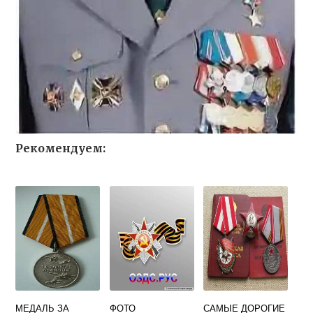
Рекомендуем:
МЕДАЛЬ ЗА
ФОТО
САМЫЕ ДОРОГИЕ