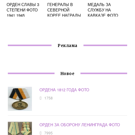
ОРДЕН СЛАВЫ 3
ГЕНЕРАЛЫ В
МЕДАЛЬ ЗА
СТЕПЕНИ ФОТО
СЕВЕРНОЙ
СЛУЖБУ НА
1941 1945
КОРЕЕ НАГРАДЫ
КАВКАЗЕ ФОТО
ФОТО
Реклама
Новое
ОРДЕНА 1812 ГОДА ФОТО
1758
ОРДЕН ЗА ОБОРОНУ ЛЕНИНГРАДА ФОТО
7995