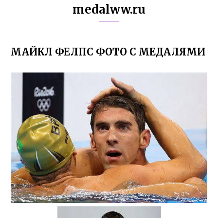
medalww.ru
МАЙКЛ ФЕЛПС ФОТО С МЕДАЛЯМИ