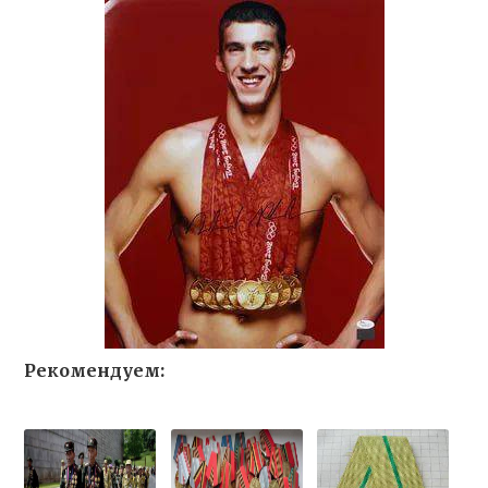
Рекомендуем: