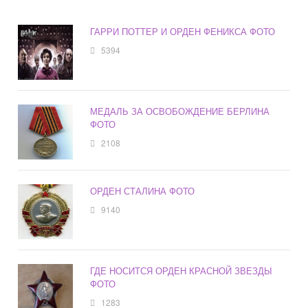
ГАРРИ ПОТТЕР И ОРДЕН ФЕНИКСА ФОТО
5394
МЕДАЛЬ ЗА ОСВОБОЖДЕНИЕ БЕРЛИНА
ФОТО
2108
ОРДЕН СТАЛИНА ФОТО
9140
ГДЕ НОСИТСЯ ОРДЕН КРАСНОЙ ЗВЕЗДЫ
ФОТО
1283