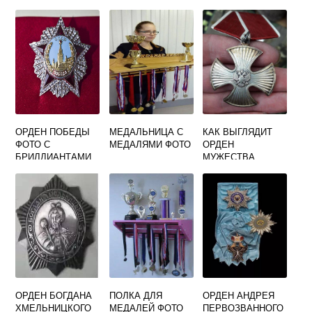
ОРДЕН ПОБЕДЫ
МЕДАЛЬНИЦА С
КАК ВЫГЛЯДИТ
ФОТО С
МЕДАЛЯМИ ФОТО
ОРДЕН
БРИЛЛИАНТАМИ
МУЖЕСТВА
РОССИИ ФОТО
ОРДЕН БОГДАНА
ПОЛКА ДЛЯ
ОРДЕН АНДРЕЯ
ХМЕЛЬНИЦКОГО
МЕДАЛЕЙ ФОТО
ПЕРВОЗВАННОГО