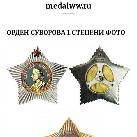
medalww.ru
ОРДЕН СУВОРОВА 1 СТЕПЕНИ ФОТО