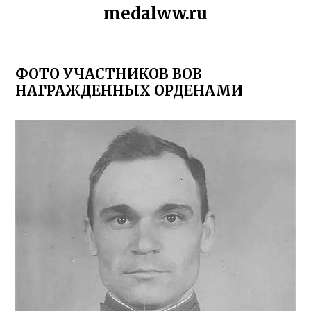
medalww.ru
ФОТО УЧАСТНИКОВ ВОВ
НАГРАЖДЕННЫХ ОРДЕНАМИ