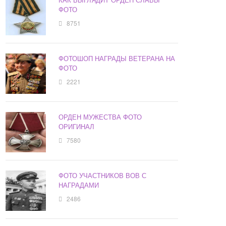
ФОТО
8751
ФОТОШОП НАГРАДЫ ВЕТЕРАНА НА
ФОТО
2221
ОРДЕН МУЖЕСТВА ФОТО
ОРИГИНАЛ
7580
ФОТО УЧАСТНИКОВ ВОВ С
НАГРАДАМИ
2486