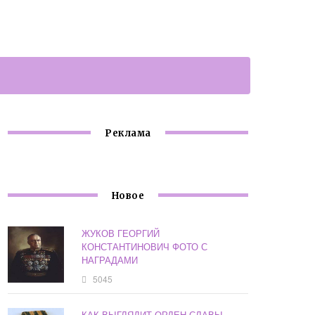
Реклама
Новое
ЖУКОВ ГЕОРГИЙ
КОНСТАНТИНОВИЧ ФОТО С
НАГРАДАМИ
5045
КАК ВЫГЛЯДИТ ОРДЕН СЛАВЫ