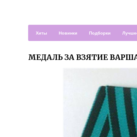
Хиты
Новинки
Подборки
Лучше
МЕДАЛЬ ЗА ВЗЯТИЕ ВАРШ