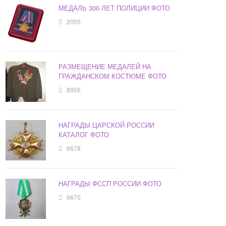
МЕДАЛЬ 300 ЛЕТ ПОЛИЦИИ ФОТО
2055
РАЗМЕЩЕНИЕ МЕДАЛЕЙ НА
ГРАЖДАНСКОМ КОСТЮМЕ ФОТО
8955
НАГРАДЫ ЦАРСКОЙ РОССИИ
КАТАЛОГ ФОТО
6678
НАГРАДЫ ФССП РОССИИ ФОТО
6670