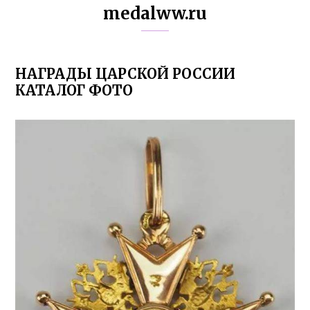
medalww.ru
НАГРАДЫ ЦАРСКОЙ РОССИИ
КАТАЛОГ ФОТО