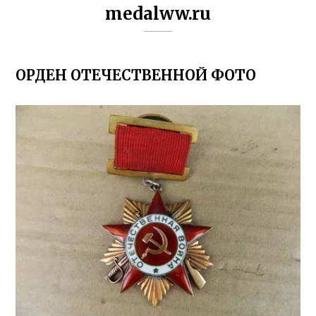
medalww.ru
ОРДЕН ОТЕЧЕСТВЕННОЙ ФОТО