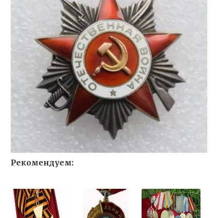
Рекомендуем: