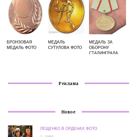
БРОНЗОВАЯ
МЕДАЛЬ
МЕДАЛЬ ЗА
МЕДАЛЬ ФОТО
СУТУЛОВА ФОТО
ОБОРОНУ
СТАЛИНГРАДА
ФОТО 1941 1945
Реклама
Новое
ЛЕЩЕНКО В ОРДЕНАХ ФОТО
2250