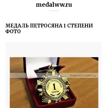
medalww.ru
МЕДАЛЬ ПЕТРОСЯНА 1 СТЕПЕНИ
ФОТО