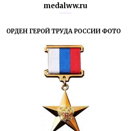
medalww.ru
ОРДЕН ГЕРОЙ ТРУДА РОССИИ ФОТО