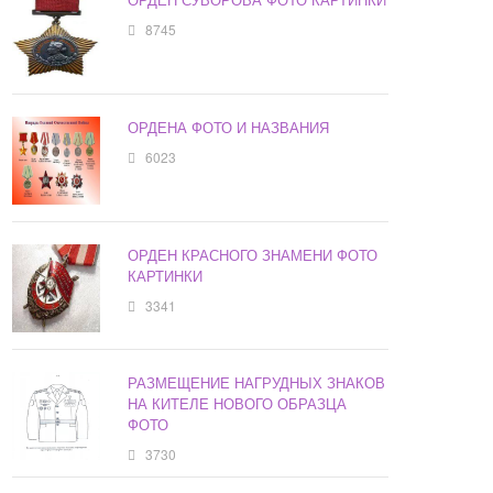
8745
ОРДЕНА ФОТО И НАЗВАНИЯ
6023
ОРДЕН КРАСНОГО ЗНАМЕНИ ФОТО
КАРТИНКИ
3341
РАЗМЕЩЕНИЕ НАГРУДНЫХ ЗНАКОВ
НА КИТЕЛЕ НОВОГО ОБРАЗЦА
ФОТО
3730