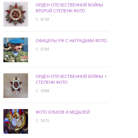
ОРДЕН ОТЕЧЕСТВЕННОЙ ВОЙНЫ
ВТОРОЙ СТЕПЕНИ ФОТО
8132
ОФИЦЕРЫ РФ С НАГРАДАМИ ФОТО
5792
ОРДЕН ОТЕЧЕСТВЕННОЙ ВОЙНЫ 1
СТЕПЕНИ ФОТО
2588
ФОТО КУБКОВ И МЕДАЛЕЙ
2475