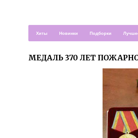
Хиты
Новинки
Подборки
Лучше
МЕДАЛЬ 370 ЛЕТ ПОЖАРН