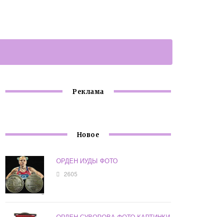
Реклама
Новое
ОРДЕН ИУДЫ ФОТО
2605
ОРДЕН СУВОРОВА ФОТО КАРТИНКИ