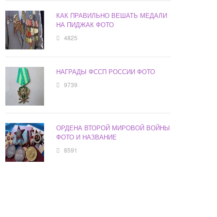
КАК ПРАВИЛЬНО ВЕШАТЬ МЕДАЛИ
НА ПИДЖАК ФОТО
4825
НАГРАДЫ ФССП РОССИИ ФОТО
9739
ОРДЕНА ВТОРОЙ МИРОВОЙ ВОЙНЫ
ФОТО И НАЗВАНИЕ
8591