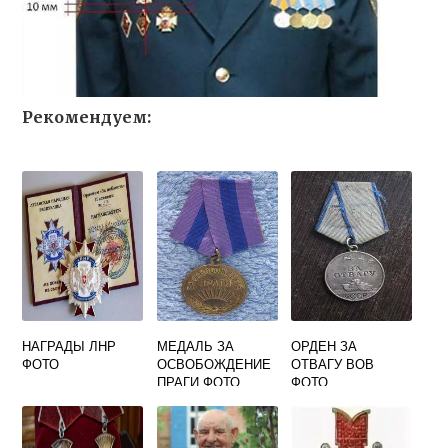
Рекомендуем:
НАГРАДЫ ЛНР
МЕДАЛЬ ЗА
ОРДЕН ЗА
ФОТО
ОСВОБОЖДЕНИЕ
ОТВАГУ ВОВ
ПРАГИ ФОТО
ФОТО