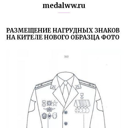
medalww.ru
РАЗМЕЩЕНИЕ НАГРУДНЫХ ЗНАКОВ
НА КИТЕЛЕ НОВОГО ОБРАЗЦА ФОТО