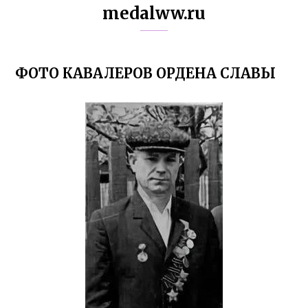
medalww.ru
ФОТО КАВАЛЕРОВ ОРДЕНА СЛАВЫ