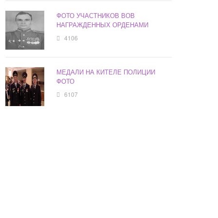
ФОТО УЧАСТНИКОВ ВОВ
НАГРАЖДЕННЫХ ОРДЕНАМИ
4106
МЕДАЛИ НА КИТЕЛЕ ПОЛИЦИИ
ФОТО
6107