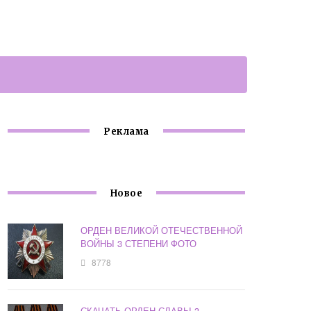
Реклама
Новое
ОРДЕН ВЕЛИКОЙ ОТЕЧЕСТВЕННОЙ
ВОЙНЫ 3 СТЕПЕНИ ФОТО
8778
СКАЧАТЬ ОРДЕН СЛАВЫ 3