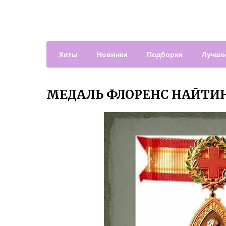
Хиты
Новинки
Подборки
Лучше
МЕДАЛЬ ФЛОРЕНС НАЙТИ