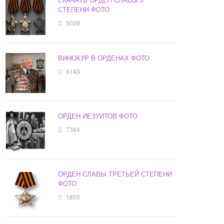
СТЕПЕНИ ФОТО
5028
ВИНОКУР В ОРДЕНАХ ФОТО
6143
ОРДЕН ИЕЗУИТОВ ФОТО
7384
ОРДЕН СЛАВЫ ТРЕТЬЕЙ СТЕПЕНИ
ФОТО
1805