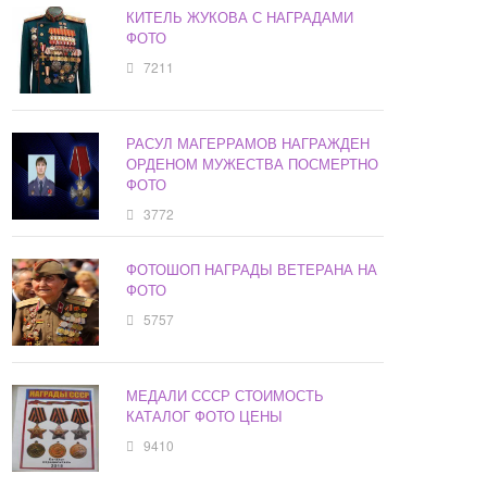
КИТЕЛЬ ЖУКОВА С НАГРАДАМИ
ФОТО
7211
РАСУЛ МАГЕРРАМОВ НАГРАЖДЕН
ОРДЕНОМ МУЖЕСТВА ПОСМЕРТНО
ФОТО
3772
ФОТОШОП НАГРАДЫ ВЕТЕРАНА НА
ФОТО
5757
МЕДАЛИ СССР СТОИМОСТЬ
КАТАЛОГ ФОТО ЦЕНЫ
9410