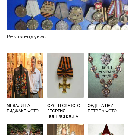
Рекомендуем:
МЕДАЛИ НА
ОРДЕН СВЯТОГО
ОРДЕНА ПРИ
ПИДЖАКЕ ФОТО
ГЕОРГИЯ
ПЕТРЕ 1 ФОТО
ПОБЕДОНОСЦА
ФОТО