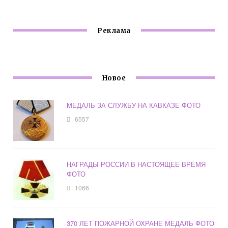
Реклама
Новое
МЕДАЛЬ ЗА СЛУЖБУ НА КАВКАЗЕ ФОТО
6557
НАГРАДЫ РОССИИ В НАСТОЯЩЕЕ ВРЕМЯ
ФОТО
1066
370 ЛЕТ ПОЖАРНОЙ ОХРАНЕ МЕДАЛЬ ФОТО