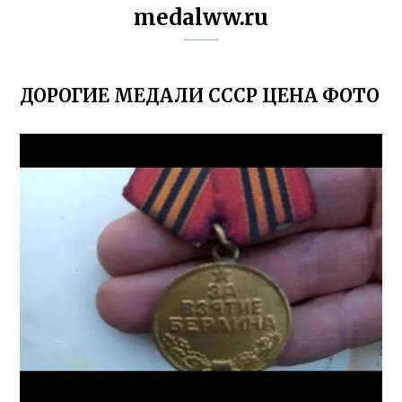
medalww.ru
ДОРОГИЕ МЕДАЛИ СССР ЦЕНА ФОТО