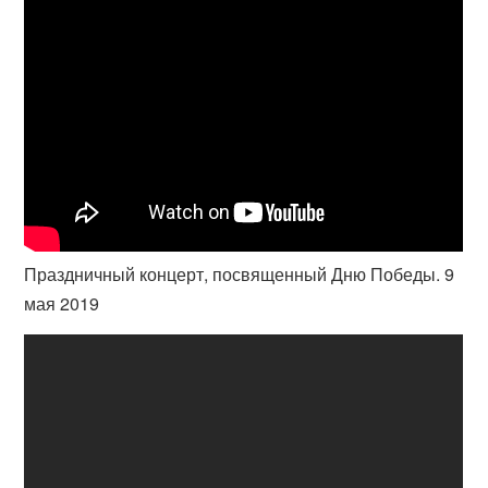
Праздничный концерт, посвященный Дню Победы. 9
мая 2019