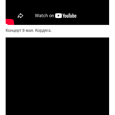
Концерт 9 мая. Кордяга.