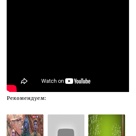
Рекомендуем: