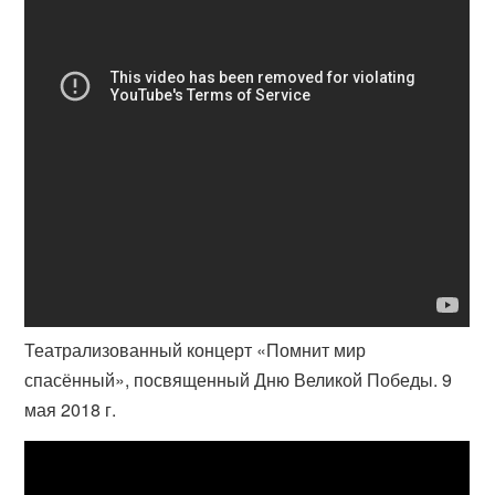
Театрализованный концерт «Помнит мир
спасённый», посвященный Дню Великой Победы. 9
мая 2018 г.