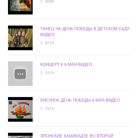
8099
ТАНЕЦ НА ДЕНЬ ПОБЕДЫ В ДЕТСКОМ САДУ
ВИДЕО
8719
КОНЦЕРТ К 9 МАЯ ВИДЕО
3170
РИСУНОК ДЕНЬ ПОБЕДЫ 9 МАЯ ВИДЕО
7512
ЯПОНСКИЕ КАМИКАДЗЕ ВО ВТОРОЙ