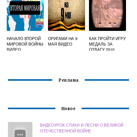
НАЧАЛО ВТОРОЙ
ОРИГАМИ НА 9
КАК ПРОЙТИ ИГРУ
МИРОВОЙ ВОЙНЫ
МАЯ ВИДЕО
МЕДАЛЬ ЗА
ВИДЕО
ОТВАГУ 2010
ВИДЕО
Реклама
Новое
ВИДЕОУРОК СТИХИ И ПЕСНИ О ВЕЛИКОЙ
ОТЕЧЕСТВЕННОЙ ВОЙНЕ