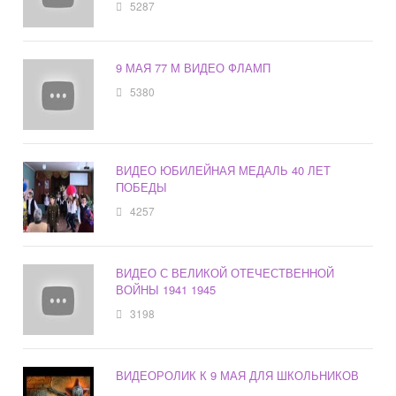
5287
9 МАЯ 77 М ВИДЕО ФЛАМП
5380
ВИДЕО ЮБИЛЕЙНАЯ МЕДАЛЬ 40 ЛЕТ
ПОБЕДЫ
4257
ВИДЕО С ВЕЛИКОЙ ОТЕЧЕСТВЕННОЙ
ВОЙНЫ 1941 1945
3198
ВИДЕОРОЛИК К 9 МАЯ ДЛЯ ШКОЛЬНИКОВ