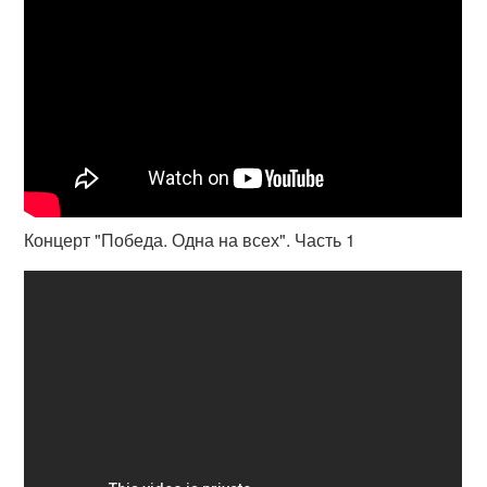
Концерт "Победа. Одна на всех". Часть 1