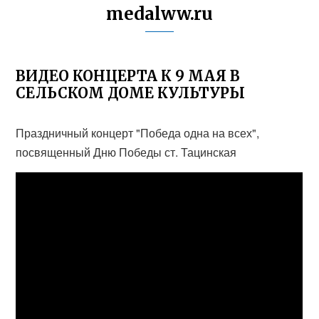
medalww.ru
ВИДЕО КОНЦЕРТА К 9 МАЯ В
СЕЛЬСКОМ ДОМЕ КУЛЬТУРЫ
Праздничный концерт "Победа одна на всех",
посвященный Дню Победы ст. Тацинская