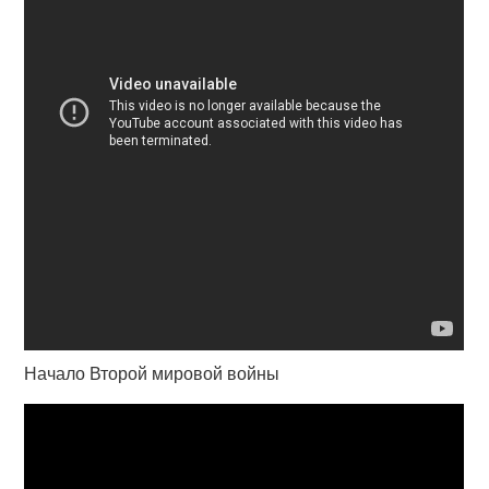
Начало Второй мировой войны