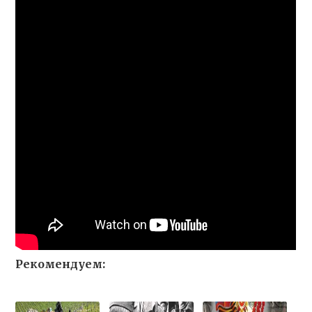
Рекомендуем: