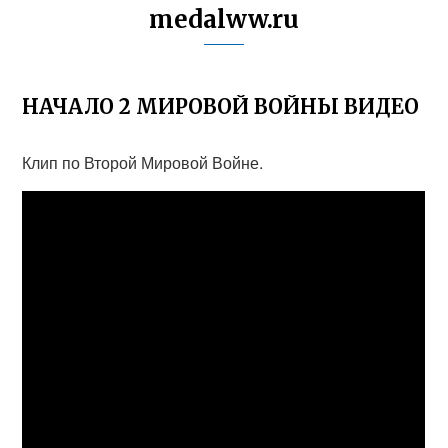
medalww.ru
НАЧАЛО 2 МИРОВОЙ ВОЙНЫ ВИДЕО
Клип по Второй Мировой Войне.