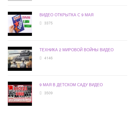
ВИДЕО ОТКРЫТКА С 9 МАЯ
3375
ТЕХНИКА 2 МИРОВОЙ ВОЙНЫ ВИДЕО
4146
9 МАЯ В ДЕТСКОМ САДУ ВИДЕО
3509