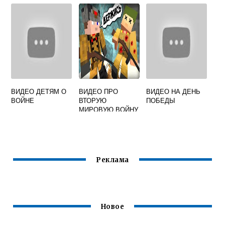
БАГРАТИОН
ВИДЕО
ВИДЕО ДЕТЯМ О
ВИДЕО ПРО
ВИДЕО НА ДЕНЬ
ВОЙНЕ
ВТОРУЮ
ПОБЕДЫ
МИРОВУЮ ВОЙНУ
В МАЙНКРАФТЕ
Реклама
Новое