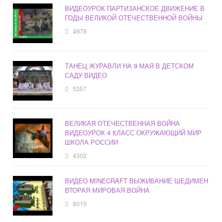
ВИДЕОУРОК ПАРТИЗАНСКОЕ ДВИЖЕНИЕ В
ГОДЫ ВЕЛИКОЙ ОТЕЧЕСТВЕННОЙ ВОЙНЫ
4978
ТАНЕЦ ЖУРАВЛИ НА 9 МАЯ В ДЕТСКОМ
САДУ ВИДЕО
5357
ВЕЛИКАЯ ОТЕЧЕСТВЕННАЯ ВОЙНА
ВИДЕОУРОК 4 КЛАСС ОКРУЖАЮЩИЙ МИР
ШКОЛА РОССИИ
4302
ВИДЕО MINECRAFT ВЫЖИВАНИЕ ШЕДИМЕН
ВТОРАЯ МИРОВАЯ ВОЙНА
8015