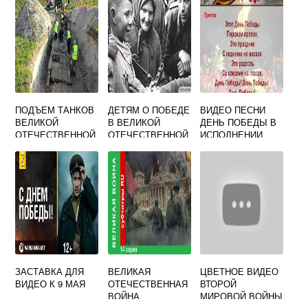
ПОДЪЕМ ТАНКОВ
ДЕТЯМ О ПОБЕДЕ
ВИДЕО ПЕСНИ
ВЕЛИКОЙ
В ВЕЛИКОЙ
ДЕНЬ ПОБЕДЫ В
ОТЕЧЕСТВЕННОЙ
ОТЕЧЕСТВЕННОЙ
ИСПОЛНЕНИИ
ВОЙНЫ ВИДЕО
ВОЙНЕ ВИДЕО
ЛЬВА ЛЕЩЕНКО
ЗАСТАВКА ДЛЯ
ВЕЛИКАЯ
ЦВЕТНОЕ ВИДЕО
ВИДЕО К 9 МАЯ
ОТЕЧЕСТВЕННАЯ
ВТОРОЙ
ВОЙНА
МИРОВОЙ ВОЙНЫ