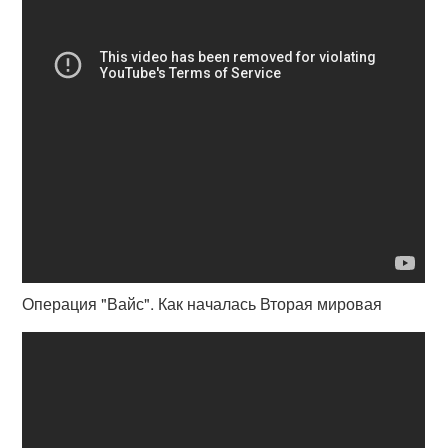
Операция "Вайс". Как началась Вторая мировая