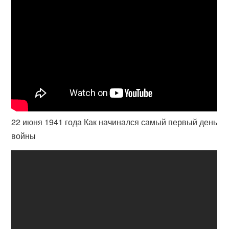
22 июня 1941 года Как начинался самый первый день
войны