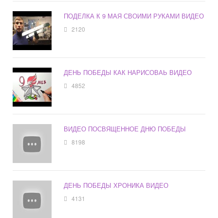
ПОДЕЛКА К 9 МАЯ СВОИМИ РУКАМИ ВИДЕО
2120
ДЕНЬ ПОБЕДЫ КАК НАРИСОВАЬ ВИДЕО
4852
ВИДЕО ПОСВЯЩЕННОЕ ДНЮ ПОБЕДЫ
8198
ДЕНЬ ПОБЕДЫ ХРОНИКА ВИДЕО
4131