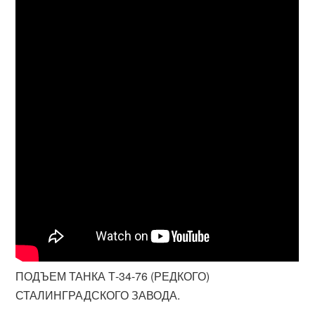
ПОДЪЕМ ТАНКА Т-34-76 (РЕДКОГО)
СТАЛИНГРАДСКОГО ЗАВОДА.