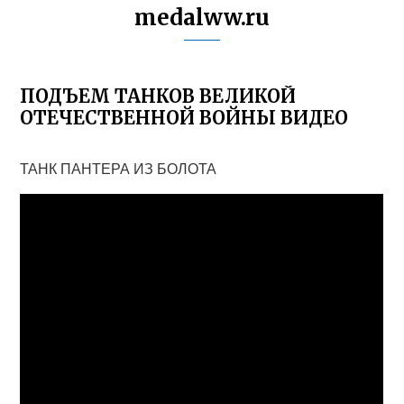
medalww.ru
ПОДЪЕМ ТАНКОВ ВЕЛИКОЙ
ОТЕЧЕСТВЕННОЙ ВОЙНЫ ВИДЕО
ТАНК ПАНТЕРА ИЗ БОЛОТА