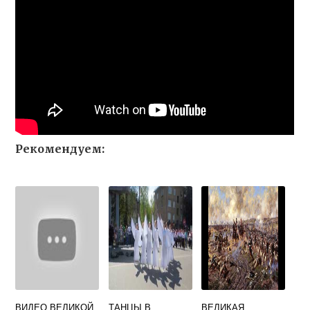
Рекомендуем:
ВИДЕО ВЕЛИКОЙ
ТАНЦЫ В
ВЕЛИКАЯ