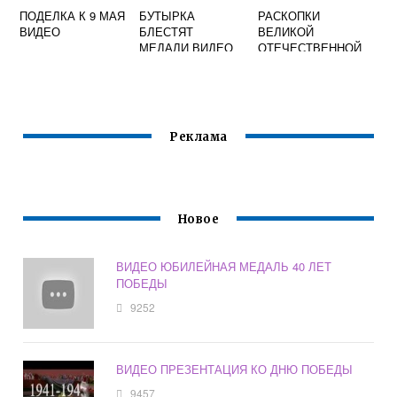
ПОДЕЛКА К 9 МАЯ
БУТЫРКА
РАСКОПКИ
ВИДЕО
БЛЕСТЯТ
ВЕЛИКОЙ
МЕДАЛИ ВИДЕО
ОТЕЧЕСТВЕННОЙ
ВОЙНЫ ВИДЕО
Реклама
Новое
ВИДЕО ЮБИЛЕЙНАЯ МЕДАЛЬ 40 ЛЕТ
ПОБЕДЫ
9252
ВИДЕО ПРЕЗЕНТАЦИЯ КО ДНЮ ПОБЕДЫ
9457