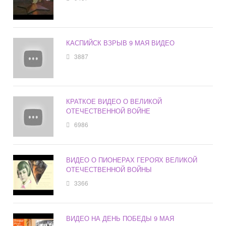
КАСПИЙСК ВЗРЫВ 9 МАЯ ВИДЕО
3887
КРАТКОЕ ВИДЕО О ВЕЛИКОЙ
ОТЕЧЕСТВЕННОЙ ВОЙНЕ
6986
ВИДЕО О ПИОНЕРАХ ГЕРОЯХ ВЕЛИКОЙ
ОТЕЧЕСТВЕННОЙ ВОЙНЫ
3366
ВИДЕО НА ДЕНЬ ПОБЕДЫ 9 МАЯ