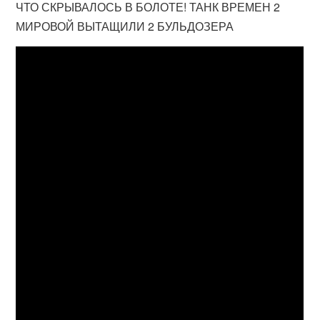
ЧТО СКРЫВАЛОСЬ В БОЛОТЕ! ТАНК ВРЕМЕН 2
МИРОВОЙ ВЫТАЩИЛИ 2 БУЛЬДОЗЕРА