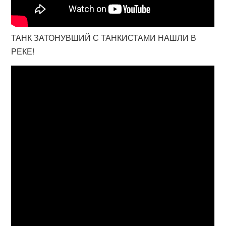
ТАНК ЗАТОНУВШИЙ С ТАНКИСТАМИ НАШЛИ В
РЕКЕ!