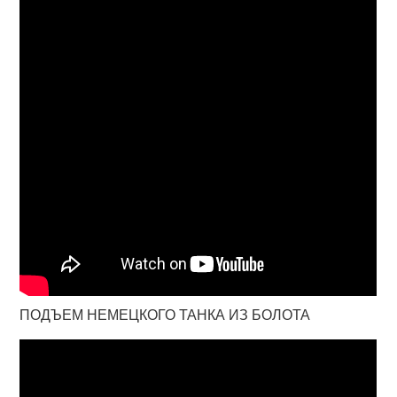
ПОДЪЕМ НЕМЕЦКОГО ТАНКА ИЗ БОЛОТА