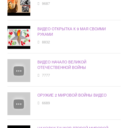
9687
ВИДЕО ОТКРЫТКА К 9 МАЯ СВОИМИ
РУКАМИ
8832
ВИДЕО НАЧАЛО ВЕЛИКОЙ
ОТЕЧЕСТВЕННОЙ ВОЙНЫ
7777
ОРУЖИЕ 2 МИРОВОЙ ВОЙНЫ ВИДЕО
6689