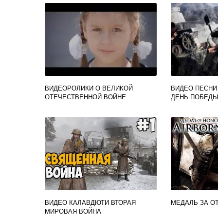
ВИДЕОРОЛИКИ О ВЕЛИКОЙ
ВИДЕО ПЕСНИ
ОТЕЧЕСТВЕННОЙ ВОЙНЕ
ДЕНЬ ПОБЕД
ВИДЕО КАЛАВДЮТИ ВТОРАЯ
МЕДАЛЬ ЗА О
МИРОВАЯ ВОЙНА