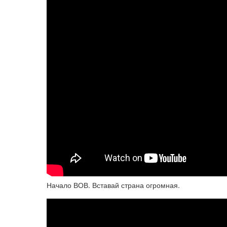
Начало ВОВ. Вставай страна огромная.