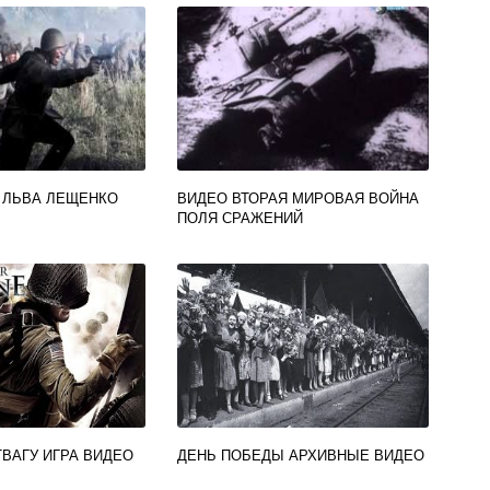
 ЛЬВА ЛЕЩЕНКО
ВИДЕО ВТОРАЯ МИРОВАЯ ВОЙНА
Ы
ПОЛЯ СРАЖЕНИЙ
ТВАГУ ИГРА ВИДЕО
ДЕНЬ ПОБЕДЫ АРХИВНЫЕ ВИДЕО