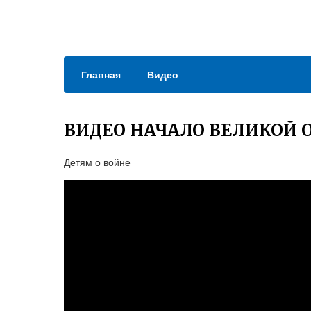
Главная
Видео
ВИДЕО НАЧАЛО ВЕЛИКОЙ
Детям о войне