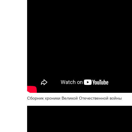
Сборник хроники Великой Отечественной войны