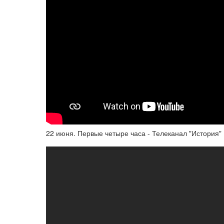
22 июня. Первые четыре часа - Телеканал "История"