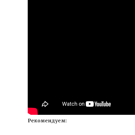
Рекомендуем: