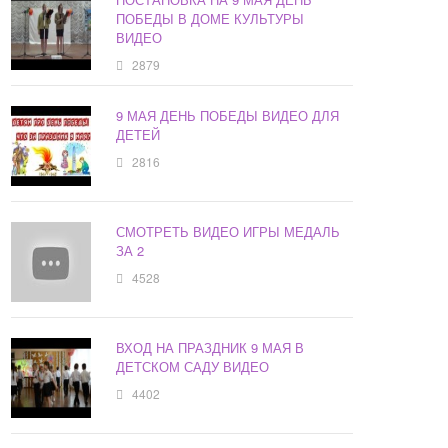
ПОБЕДЫ В ДОМЕ КУЛЬТУРЫ
ВИДЕО
2879
9 МАЯ ДЕНЬ ПОБЕДЫ ВИДЕО ДЛЯ
ДЕТЕЙ
2816
СМОТРЕТЬ ВИДЕО ИГРЫ МЕДАЛЬ
ЗА 2
4528
ВХОД НА ПРАЗДНИК 9 МАЯ В
ДЕТСКОМ САДУ ВИДЕО
4402