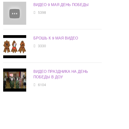
ВИДЕО 9 МАЯ ДЕНЬ ПОБЕДЫ
5398
БРОШЬ К 9 МАЯ ВИДЕО
3330
ВИДЕО ПРАЗДНИКА НА ДЕНЬ
ПОБЕДЫ В ДОУ
6104