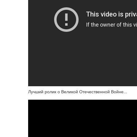
Лучший ролик о Великой Отечественной Войне...