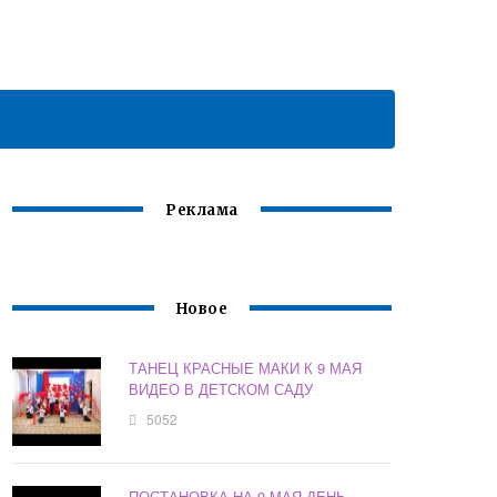
Реклама
Новое
ТАНЕЦ КРАСНЫЕ МАКИ К 9 МАЯ
ВИДЕО В ДЕТСКОМ САДУ
5052
ПОСТАНОВКА НА 9 МАЯ ДЕНЬ