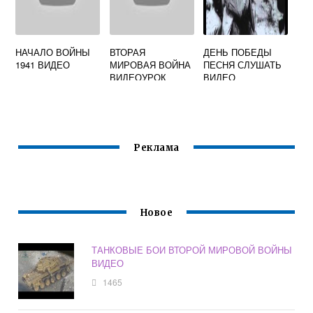
НАЧАЛО ВОЙНЫ
ВТОРАЯ
ДЕНЬ ПОБЕДЫ
1941 ВИДЕО
МИРОВАЯ ВОЙНА
ПЕСНЯ СЛУШАТЬ
ВИДЕОУРОК
ВИДЕО
Реклама
Новое
ТАНКОВЫЕ БОИ ВТОРОЙ МИРОВОЙ ВОЙНЫ
ВИДЕО
1465