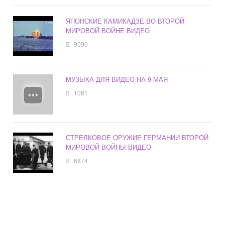
ЯПОНСКИЕ КАМИКАДЗЕ ВО ВТОРОЙ
МИРОВОЙ ВОЙНЕ ВИДЕО
9090
МУЗЫКА ДЛЯ ВИДЕО НА 9 МАЯ
1081
СТРЕЛКОВОЕ ОРУЖИЕ ГЕРМАНИИ ВТОРОЙ
МИРОВОЙ ВОЙНЫ ВИДЕО
6874