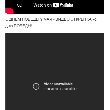
С ДНЕМ ПОБЕДЫ 9 МАЯ - ВИДЕО ОТКРЫТКА ко
дню ПОБЕДЫ!