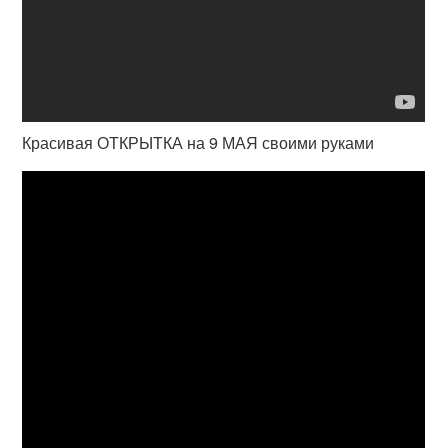
Красивая ОТКРЫТКА на 9 МАЯ своими руками