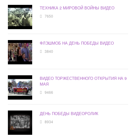
ТЕХНИКА 2 МИРОВОЙ ВОЙНЫ ВИДЕО
7650
ФЛЭШМОБ НА ДЕНЬ ПОБЕДЫ ВИДЕО
3840
ВИДЕО ТОРЖЕСТВЕННОГО ОТКРЫТИЯ НА 9
МАЯ
9466
ДЕНЬ ПОБЕДЫ ВИДЕОРОЛИК
8934