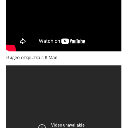
Видео-открытка с 9 Мая