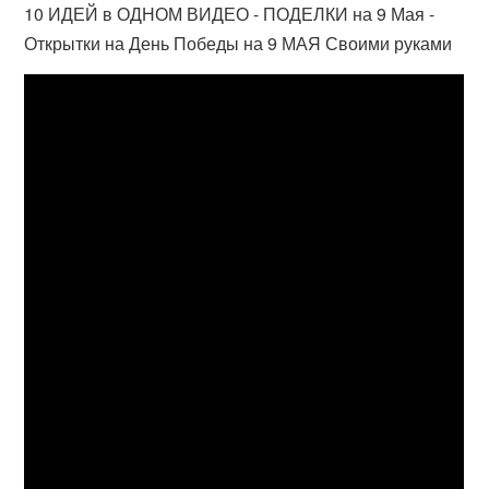
10 ИДЕЙ в ОДНОМ ВИДЕО - ПОДЕЛКИ на 9 Мая -
Открытки на День Победы на 9 МАЯ Своими руками