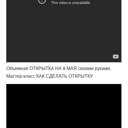
Объемная ОТКРЫТКА НА 9 МАЯ своими руками.
Мастер-класс КАК СДЕЛАТЬ ОТКРЫТКУ