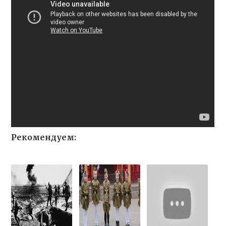
Рекомендуем: