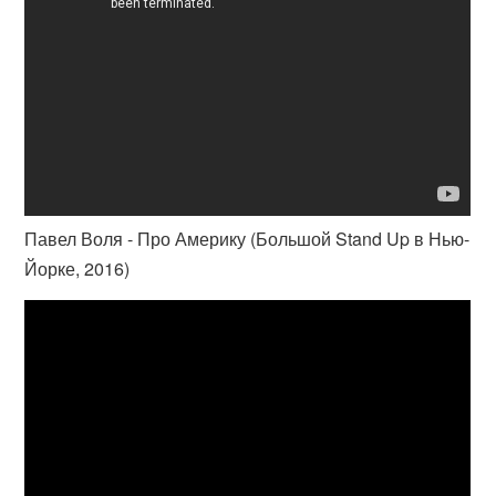
Павел Воля - Про Америку (Большой Stand Up в Нью-
Йорке, 2016)