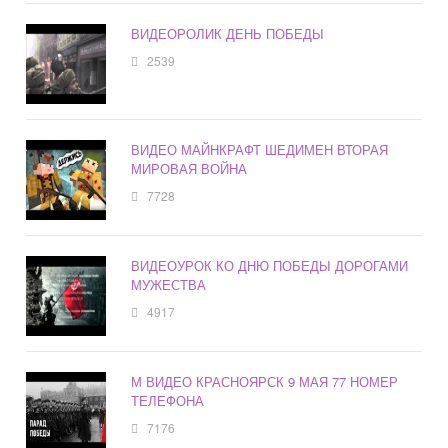
ВИДЕОРОЛИК ДЕНЬ ПОБЕДЫ
2539
ВИДЕО МАЙНКРАФТ ШЕДИМЕН ВТОРАЯ
МИРОВАЯ ВОЙНА
7728
ВИДЕОУРОК КО ДНЮ ПОБЕДЫ ДОРОГАМИ
МУЖЕСТВА
4917
М ВИДЕО КРАСНОЯРСК 9 МАЯ 77 НОМЕР
ТЕЛЕФОНА
7176