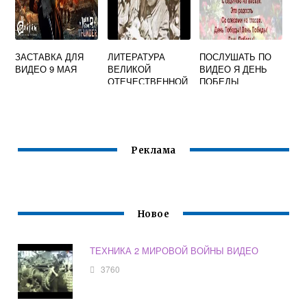
ЗАСТАВКА ДЛЯ
ЛИТЕРАТУРА
ПОСЛУШАТЬ ПО
ВИДЕО 9 МАЯ
ВЕЛИКОЙ
ВИДЕО Я ДЕНЬ
ОТЕЧЕСТВЕННОЙ
ПОБЕДЫ
ВОЙНЫ ВИДЕО
Реклама
Новое
ТЕХНИКА 2 МИРОВОЙ ВОЙНЫ ВИДЕО
3760