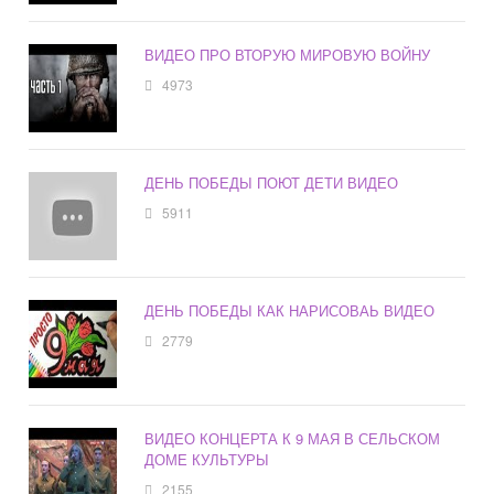
ВИДЕО ПРО ВТОРУЮ МИРОВУЮ ВОЙНУ
4973
ДЕНЬ ПОБЕДЫ ПОЮТ ДЕТИ ВИДЕО
5911
ДЕНЬ ПОБЕДЫ КАК НАРИСОВАЬ ВИДЕО
2779
ВИДЕО КОНЦЕРТА К 9 МАЯ В СЕЛЬСКОМ
ДОМЕ КУЛЬТУРЫ
2155