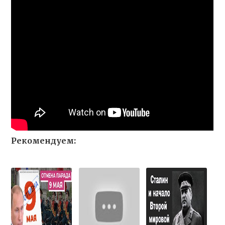
Рекомендуем: