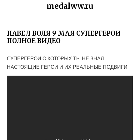
medalww.ru
ПАВЕЛ ВОЛЯ 9 МАЯ СУПЕРГЕРОИ
ПОЛНОЕ ВИДЕО
СУПЕРГЕРОИ О КОТОРЫХ ТЫ НЕ ЗНАЛ.
НАСТОЯЩИЕ ГЕРОИ И ИХ РЕАЛЬНЫЕ ПОДВИГИ