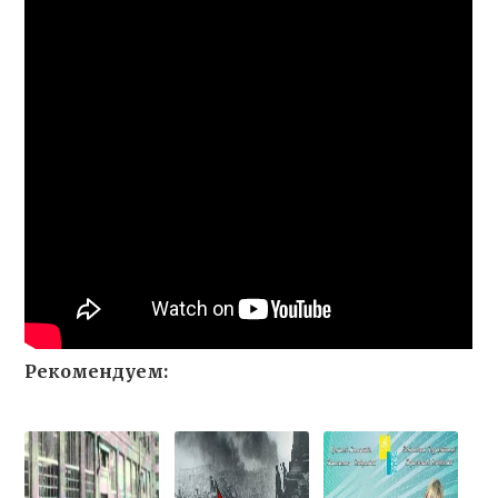
Рекомендуем: