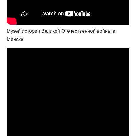
Музей истории Великой Отечественной войны в
Минске