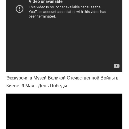
Экскурсия в Музей Великой Отечественной Войны в
Киеве. 9 Мая - День Победы.