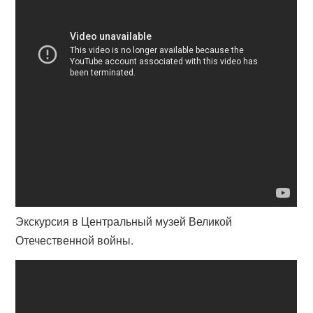
Экскурсия в Центральный музей Великой
Отечественной войны.