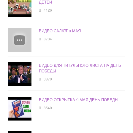
ДЕТЕЙ
4126
ВИДЕО САЛЮТ 9 МАЯ
8734
ВИДЕО ДЛЯ ТИТУЛЬНОГО ЛИСТА НА ДЕНЬ
ПОБЕДЫ
3870
ВИДЕО ОТКРЫТКА 9 МАЯ ДЕНЬ ПОБЕДЫ
8540