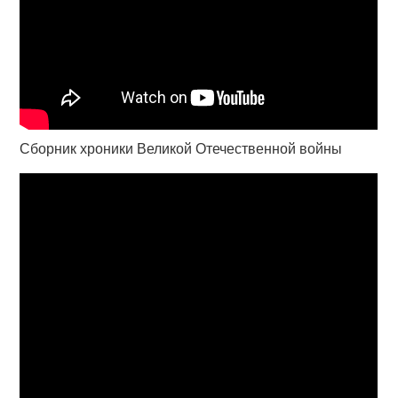
Сборник хроники Великой Отечественной войны