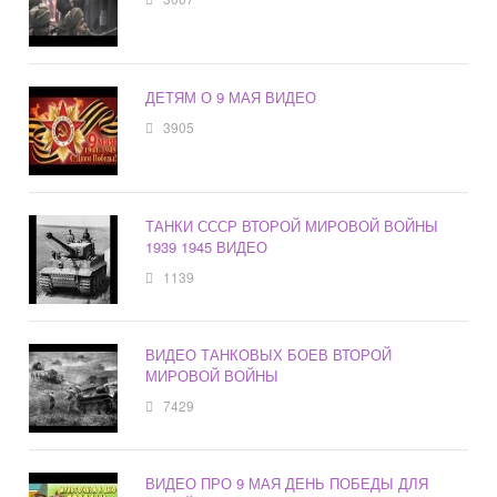
ДЕТЯМ О 9 МАЯ ВИДЕО
3905
ТАНКИ СССР ВТОРОЙ МИРОВОЙ ВОЙНЫ
1939 1945 ВИДЕО
1139
ВИДЕО ТАНКОВЫХ БОЕВ ВТОРОЙ
МИРОВОЙ ВОЙНЫ
7429
ВИДЕО ПРО 9 МАЯ ДЕНЬ ПОБЕДЫ ДЛЯ