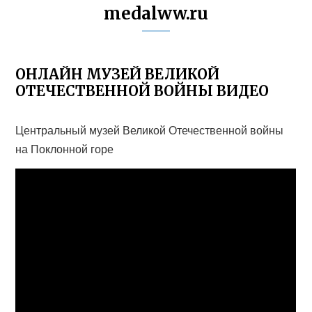
medalww.ru
ОНЛАЙН МУЗЕЙ ВЕЛИКОЙ
ОТЕЧЕСТВЕННОЙ ВОЙНЫ ВИДЕО
Центральный музей Великой Отечественной войны
на Поклонной горе