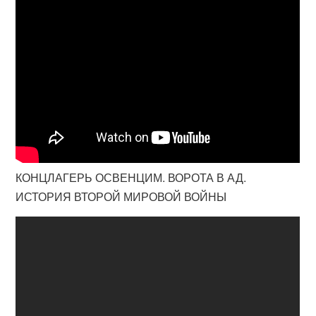
КОНЦЛАГЕРЬ ОСВЕНЦИМ. ВОРОТА В АД.
ИСТОРИЯ ВТОРОЙ МИРОВОЙ ВОЙНЫ