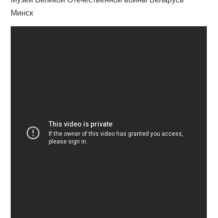
Минск