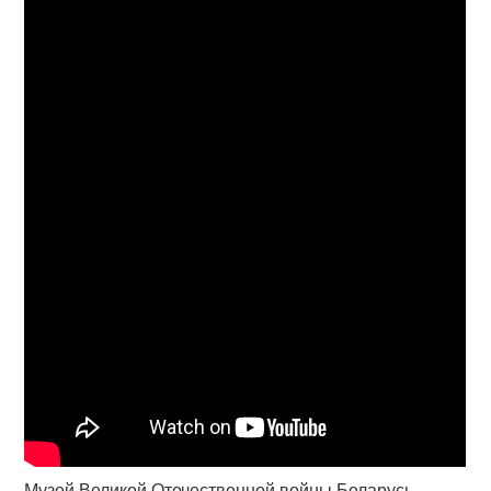
Музей Великой Отечественной войны Беларусь