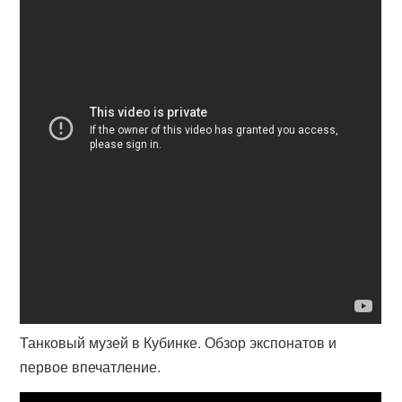
Танковый музей в Кубинке. Обзор экспонатов и
первое впечатление.