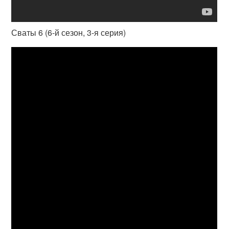
Сваты 6 (6-й сезон, 3-я серия)