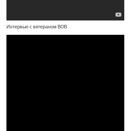
Интервью с ветераном ВОВ