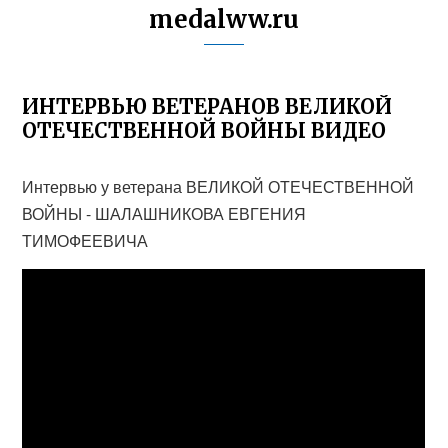
medalww.ru
ИНТЕРВЬЮ ВЕТЕРАНОВ ВЕЛИКОЙ
ОТЕЧЕСТВЕННОЙ ВОЙНЫ ВИДЕО
Интервью у ветерана ВЕЛИКОЙ ОТЕЧЕСТВЕННОЙ
ВОЙНЫ - ШАЛАШНИКОВА ЕВГЕНИЯ
ТИМОФЕЕВИЧА