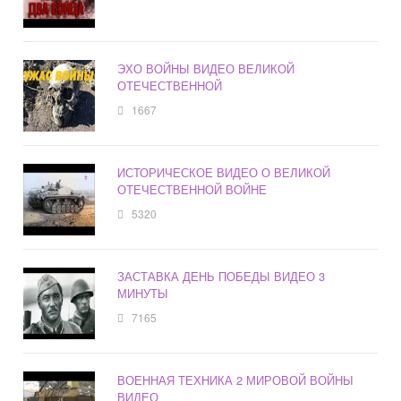
ЭХО ВОЙНЫ ВИДЕО ВЕЛИКОЙ
ОТЕЧЕСТВЕННОЙ
1667
ИСТОРИЧЕСКОЕ ВИДЕО О ВЕЛИКОЙ
ОТЕЧЕСТВЕННОЙ ВОЙНЕ
5320
ЗАСТАВКА ДЕНЬ ПОБЕДЫ ВИДЕО 3
МИНУТЫ
7165
ВОЕННАЯ ТЕХНИКА 2 МИРОВОЙ ВОЙНЫ
ВИДЕО