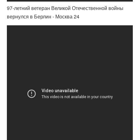
97-летний ветеран Великой Отечественной войны
вернулся в Берлин - Москва 24