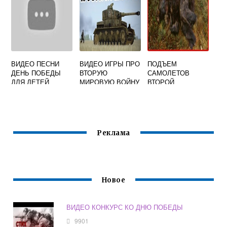
ВИДЕО ПЕСНИ
ВИДЕО ИГРЫ ПРО
ПОДЪЕМ
ДЕНЬ ПОБЕДЫ
ВТОРУЮ
САМОЛЕТОВ
ДЛЯ ДЕТЕЙ
МИРОВУЮ ВОЙНУ
ВТОРОЙ
МИРОВОЙ ВОЙНЫ
ВИДЕО
Реклама
Новое
ВИДЕО КОНКУРС КО ДНЮ ПОБЕДЫ
9901