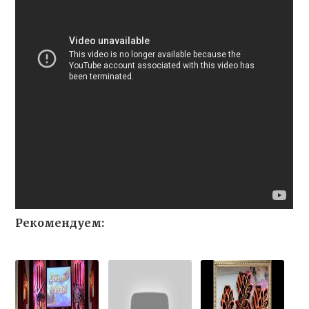
Рекомендуем: