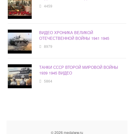
4459
ВИДЕО ХРОНИКА ВЕЛИКОЙ
ОТЕЧЕСТВЕННОЙ ВОЙНЫ 1941 1945
8979
ТАНКИ СССР ВТОРОЙ МИРОВОЙ ВОЙНЫ
1939 1945 ВИДЕО
5864
© 2026 medalww.ru