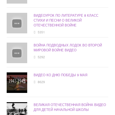
ВИДЕОУРОК ПО ЛИТЕРАТУРЕ 8 КЛАСС
СТИХИ И ПЕСНИ О ВЕЛИКОЙ
ОТЕЧЕСТВЕННОЙ ВОЙНЕ
5351
ВОЙНА ПОДВОДНЫХ ЛОДОК ВО ВТОРОЙ
МИРОВОЙ ВОЙНЕ ВИДЕО
5292
ВИДЕО КО ДНЮ ПОБЕДЫ 9 МАЯ
8629
ВЕЛИКАЯ ОТЕЧЕСТВЕННАЯ ВОЙНА ВИДЕО
ДЛЯ ДЕТЕЙ НАЧАЛЬНОЙ ШКОЛЫ