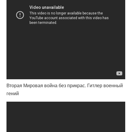
Вторая Мировая война без прикрас. Гитлер военный
гений