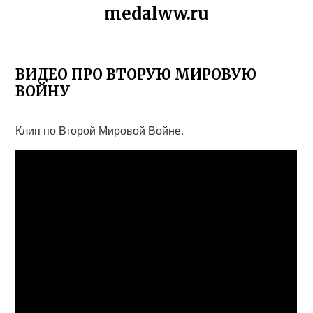
medalww.ru
ВИДЕО ПРО ВТОРУЮ МИРОВУЮ
ВОЙНУ
Клип по Второй Мировой Войне.