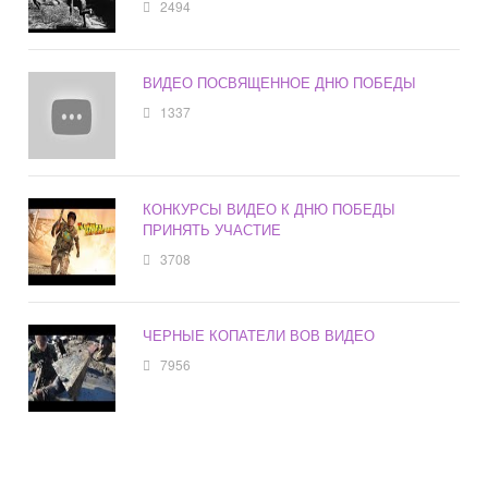
2494
ВИДЕО ПОСВЯЩЕННОЕ ДНЮ ПОБЕДЫ
1337
КОНКУРСЫ ВИДЕО К ДНЮ ПОБЕДЫ
ПРИНЯТЬ УЧАСТИЕ
3708
ЧЕРНЫЕ КОПАТЕЛИ ВОВ ВИДЕО
7956