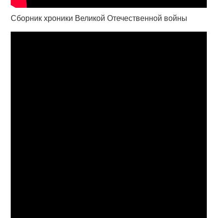
Сборник хроники Великой Отечественной войны