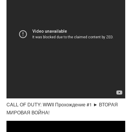
CALL OF DUTY: WWII Прохождение #1 ► ВТОРАЯ
МИРОВАЯ ВОЙНА!