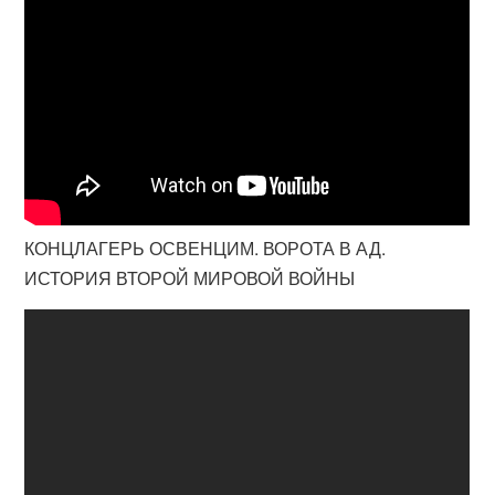
КОНЦЛАГЕРЬ ОСВЕНЦИМ. ВОРОТА В АД.
ИСТОРИЯ ВТОРОЙ МИРОВОЙ ВОЙНЫ