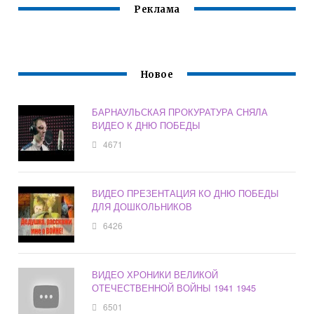
Реклама
Новое
БАРНАУЛЬСКАЯ ПРОКУРАТУРА СНЯЛА
ВИДЕО К ДНЮ ПОБЕДЫ
4671
ВИДЕО ПРЕЗЕНТАЦИЯ КО ДНЮ ПОБЕДЫ
ДЛЯ ДОШКОЛЬНИКОВ
6426
ВИДЕО ХРОНИКИ ВЕЛИКОЙ
ОТЕЧЕСТВЕННОЙ ВОЙНЫ 1941 1945
6501