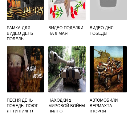
РАМКА ДЛЯ
ВИДЕО ПОДЕЛКИ
ВИДЕО ДНЯ
ВИДЕО ДЕНЬ
НА 9 МАЯ
ПОБЕДЫ
ПОБЕДЫ
ПЕСНЯ ДЕНЬ
НАХОДКИ 2
АВТОМОБИЛИ
ПОБЕДЫ ПОЮТ
МИРОВОЙ ВОЙНЫ
ВЕРМАХТА
ДЕТИ ВИДЕО
ВИДЕО
ВТОРОЙ
МИРОВОЙ ВОЙНЫ
ВИДЕО