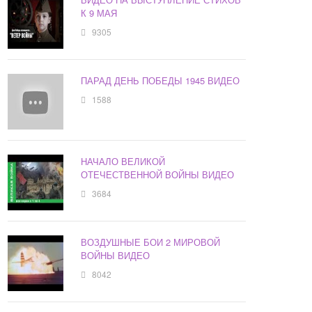
К 9 МАЯ
9305
ПАРАД ДЕНЬ ПОБЕДЫ 1945 ВИДЕО
1588
НАЧАЛО ВЕЛИКОЙ
ОТЕЧЕСТВЕННОЙ ВОЙНЫ ВИДЕО
3684
ВОЗДУШНЫЕ БОИ 2 МИРОВОЙ
ВОЙНЫ ВИДЕО
8042