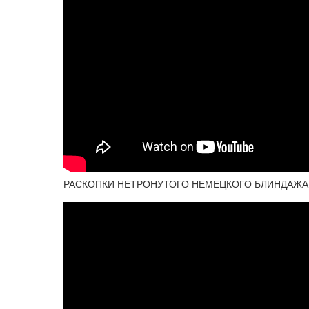
РАСКОПКИ НЕТРОНУТОГО НЕМЕЦКОГО БЛИНДАЖА 