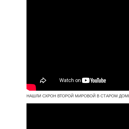
НАШЛИ СХРОН ВТОРОЙ МИРОВОЙ В СТАРОМ ДОМ