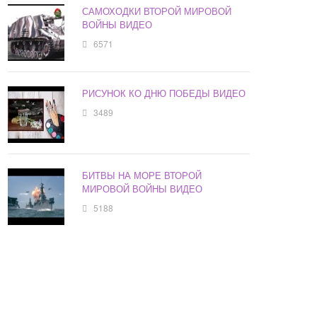
САМОХОДКИ ВТОРОЙ МИРОВОЙ
ВОЙНЫ ВИДЕО
6571
РИСУНОК КО ДНЮ ПОБЕДЫ ВИДЕО
3489
БИТВЫ НА МОРЕ ВТОРОЙ
МИРОВОЙ ВОЙНЫ ВИДЕО
5188