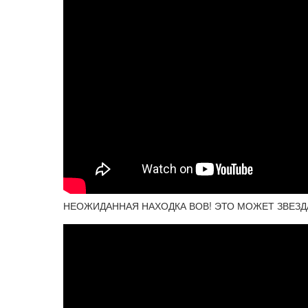
НЕОЖИДАННАЯ НАХОДКА ВОВ! ЭТО МОЖЕТ ЗВЕЗДАНУ