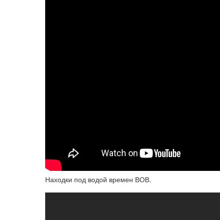
Находки под водой времен ВОВ.