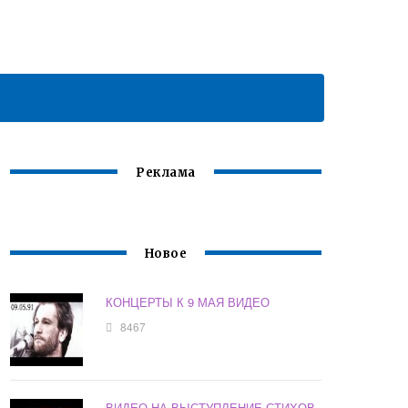
Реклама
Новое
КОНЦЕРТЫ К 9 МАЯ ВИДЕО
8467
ВИДЕО НА ВЫСТУПЛЕНИЕ СТИХОВ