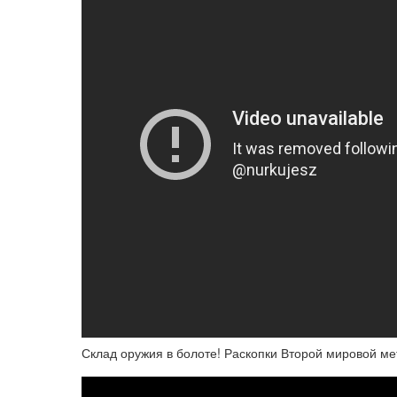
Склад оружия в болоте! Раскопки Второй мировой ме