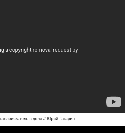
таллоискатель в деле // Юрий Гагарин