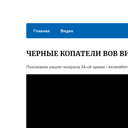
Главная
Видео
ЧЕРНЫЕ КОПАТЕЛИ ВОВ В
Поисковики нашли генерала 34-ой армии / excavations