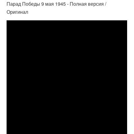
Парад Победы 9 мая 1945 - Полная версия /
Оригинал