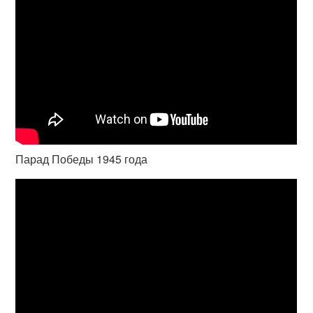
Парад Победы 1945 года