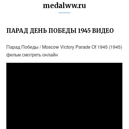
medalww.ru
ПАРАД ДЕНЬ ПОБЕДЫ 1945 ВИДЕО
Парад Победы / Moscow Victory Parade Of 1945 (1945)
фильм смотреть онлайн