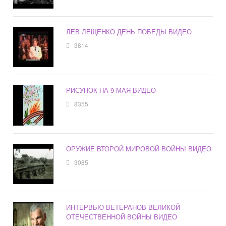
ЛЕВ ЛЕЩЕНКО ДЕНЬ ПОБЕДЫ ВИДЕО
3814
РИСУНОК НА 9 МАЯ ВИДЕО
8355
ОРУЖИЕ ВТОРОЙ МИРОВОЙ ВОЙНЫ ВИДЕО
3085
ИНТЕРВЬЮ ВЕТЕРАНОВ ВЕЛИКОЙ
ОТЕЧЕСТВЕННОЙ ВОЙНЫ ВИДЕО