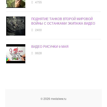
4755
ПОДНЯТИЕ ТАНКОВ ВТОРОЙ МИРОВОЙ
ВОЙНЫ С ОСТАНКАМИ ЭКИПАЖА ВИДЕО
2400
ВИДЕО РИСУНКИ 9 МАЯ
9928
© 2026 medalww.ru