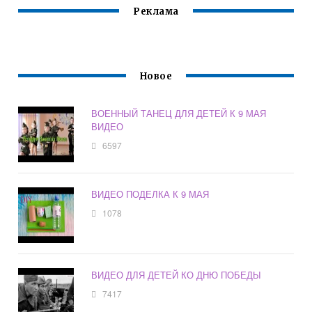
Реклама
Новое
ВОЕННЫЙ ТАНЕЦ ДЛЯ ДЕТЕЙ К 9 МАЯ
ВИДЕО
6597
ВИДЕО ПОДЕЛКА К 9 МАЯ
1078
ВИДЕО ДЛЯ ДЕТЕЙ КО ДНЮ ПОБЕДЫ
7417