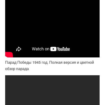
Парад Победы 1945 год. Полная версия и цветной
обзор парада