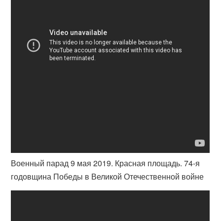
Военный парад 9 мая 2019. Красная площадь. 74-я
годовщина Победы в Великой Отечественной войне