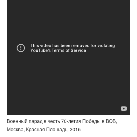
Военный парад в честь 70-летия Победы в ВОВ,
Москва, Красная Площадь, 2015