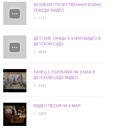
ВЕЛИКАЯ ОТЕЧЕСТВЕННАЯ ВОЙНА
ПОБЕДА ВИДЕО
1771
ДЕТСКИЕ ТАНЦЫ К 9 МАЯ ВИДЕО В
ДЕТСКОМ САДУ
4830
ТАНЕЦ С ГОЛУБЯМИ НА 9 МАЯ В
ДЕТСКОМ САДУ ВИДЕО
2343
ВИДЕО ПЕСНЯ НА 9 МАЯ
5925