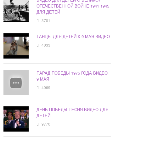
ОТЕЧЕСТВЕННОЙ ВОЙНЕ 1941 1945
ДЛЯ ДЕТЕЙ
3701
ТАНЦЫ ДЛЯ ДЕТЕЙ К 9 МАЯ ВИДЕО
4033
ПАРАД ПОБЕДЫ 1975 ГОДА ВИДЕО
9 МАЯ
4069
ДЕНЬ ПОБЕДЫ ПЕСНЯ ВИДЕО ДЛЯ
ДЕТЕЙ
9770