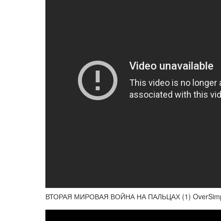
ВТОРАЯ МИРОВАЯ ВОЙНА НА ПАЛЬЦАХ (1) OverSimpl