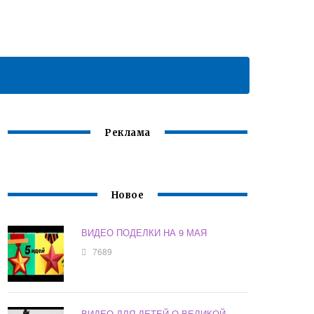
Реклама
Новое
ВИДЕО ПОДЕЛКИ НА 9 МАЯ
7689
ВИДЕО ДЛЯ ДЕТЕЙ О ВЕЛИКОЙ