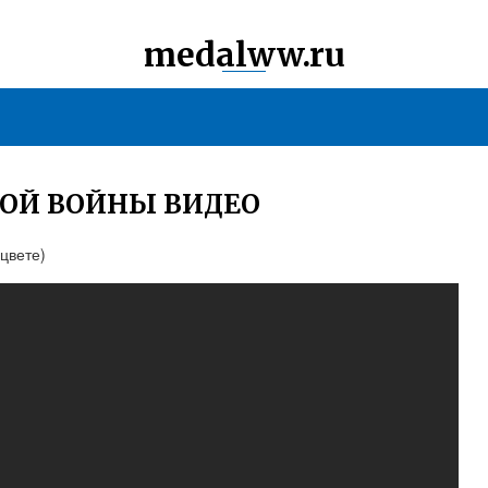
medalww.ru
ОЙ ВОЙНЫ ВИДЕО
цвете)