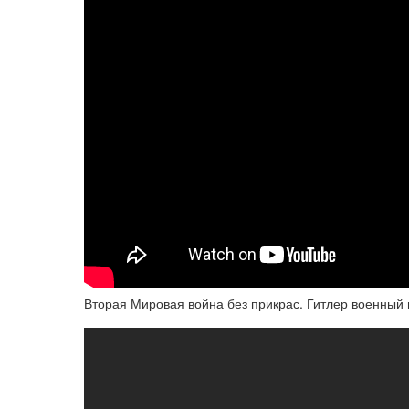
Вторая Мировая война без прикрас. Гитлер военный 