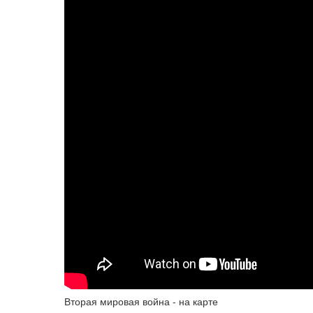
Вторая мировая война - на карте