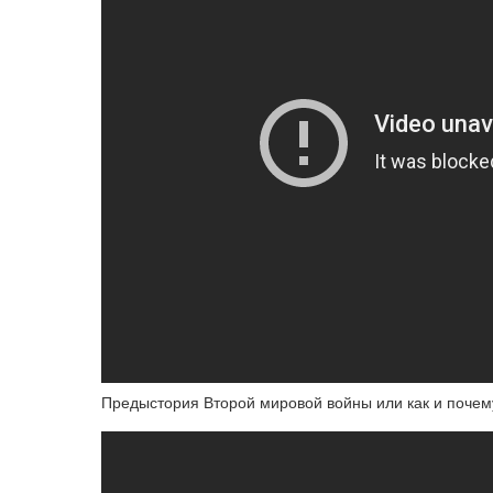
Предыстория Второй мировой войны или как и почем