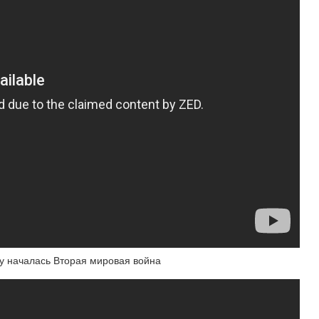
у началась Вторая мировая война