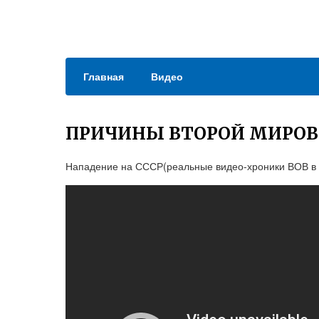
Главная
Видео
ПРИЧИНЫ ВТОРОЙ МИРОВ
Нападение на СССР(реальные видео-хроники ВОВ в 