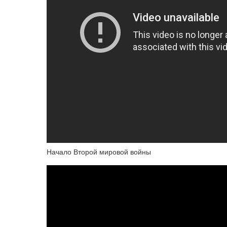
Начало Второй мировой войны