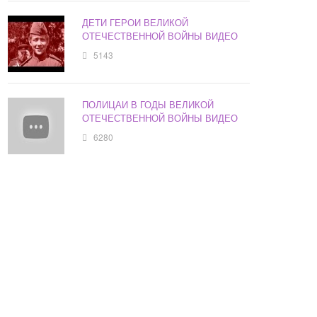
ДЕТИ ГЕРОИ ВЕЛИКОЙ
ОТЕЧЕСТВЕННОЙ ВОЙНЫ ВИДЕО
5143
ПОЛИЦАИ В ГОДЫ ВЕЛИКОЙ
ОТЕЧЕСТВЕННОЙ ВОЙНЫ ВИДЕО
6280