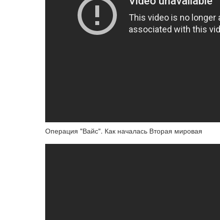
Операция "Вайс". Как началась Вторая мировая