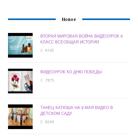
Новое
ВТОРАЯ МИРОВАЯ ВОЙНА ВИДЕОУРОК 9
КЛАСС ВСЕОБЩАЯ ИСТОРИЯ
6105
ВИДЕОУРОК КО ДНЮ ПОБЕДЫ
7873
ТАНЕЦ КАТЮША НА 9 МАЯ ВИДЕО В
ДЕТСКОМ САДУ
8249