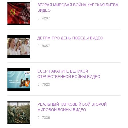
ВТОРАЯ МИРОВАЯ ВОЙНА КУРСКАЯ БИТВА
ВИДЕО
4297
ДЕТЯМ ПРО ДЕНЬ ПОБЕДЫ ВИДЕО
9457
СССР НАКАНУНЕ ВЕЛИКОЙ
ОТЕЧЕСТВЕННОЙ ВОЙНЫ ВИДЕО
7023
РЕАЛЬНЫЙ ТАНКОВЫЙ БОЙ ВТОРОЙ
МИРОВОЙ ВОЙНЫ ВИДЕО
7336