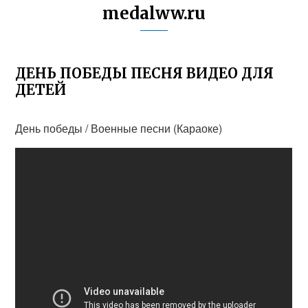
medalww.ru
ДЕНЬ ПОБЕДЫ ПЕСНЯ ВИДЕО ДЛЯ
ДЕТЕЙ
День победы / Военные песни (Караоке)