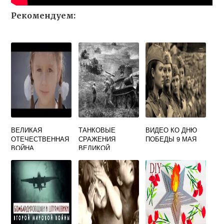
Рекомендуем:
ВЕЛИКАЯ
ТАНКОВЫЕ
ВИДЕО КО ДНЮ
ОТЕЧЕСТВЕННАЯ
СРАЖЕНИЯ
ПОБЕДЫ 9 МАЯ
ВОЙНА
ВЕЛИКОЙ
ВИДЕОРОЛИК
ОТЕЧЕСТВЕННОЙ
ВОЙНЫ 1941 1945
ВИДЕО