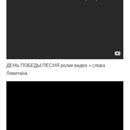
ДЕНЬ ПОБЕДЫ ПЕСНЯ ролик видео + слова
Левитана