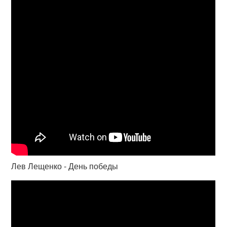
Лев Лещенко - День победы