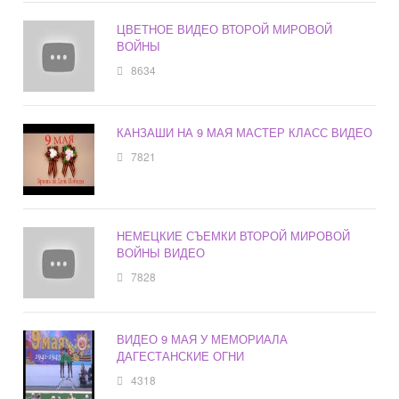
ЦВЕТНОЕ ВИДЕО ВТОРОЙ МИРОВОЙ
ВОЙНЫ
8634
КАНЗАШИ НА 9 МАЯ МАСТЕР КЛАСС ВИДЕО
7821
НЕМЕЦКИЕ СЪЕМКИ ВТОРОЙ МИРОВОЙ
ВОЙНЫ ВИДЕО
7828
ВИДЕО 9 МАЯ У МЕМОРИАЛА
ДАГЕСТАНСКИЕ ОГНИ
4318