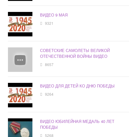
ВИДЕО 9 МАЯ
9321
СОВЕТСКИЕ САМОЛЕТЫ ВЕЛИКОЙ
ОТЕЧЕСТВЕННОЙ ВОЙНЫ ВИДЕО
8657
ВИДЕО ДЛЯ ДЕТЕЙ КО ДНЮ ПОБЕДЫ
9264
ВИДЕО ЮБИЛЕЙНАЯ МЕДАЛЬ 40 ЛЕТ
ПОБЕДЫ
5268