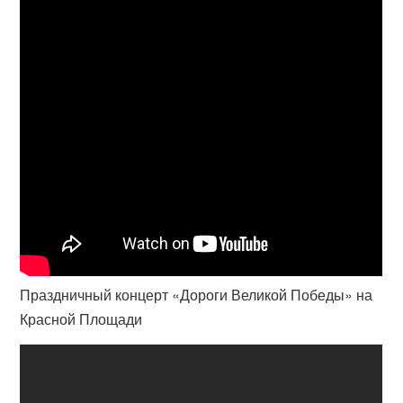
Праздничный концерт «Дороги Великой Победы» на
Красной Площади