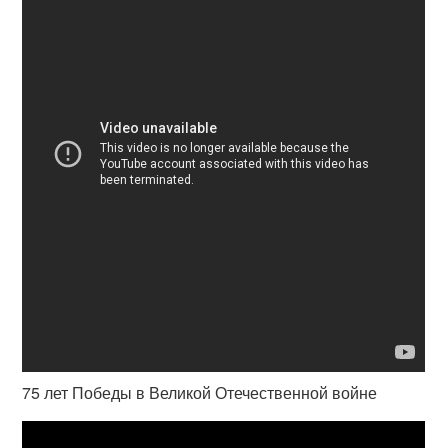
75 лет Победы в Великой Отечественной войне