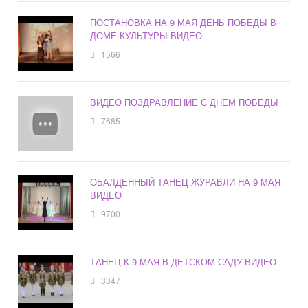
ПОСТАНОВКА НА 9 МАЯ ДЕНЬ ПОБЕДЫ В
ДОМЕ КУЛЬТУРЫ ВИДЕО
1566
ВИДЕО ПОЗДРАВЛЕНИЕ С ДНЕМ ПОБЕДЫ
7685
ОБАЛДЕННЫЙ ТАНЕЦ ЖУРАВЛИ НА 9 МАЯ
ВИДЕО
9700
ТАНЕЦ К 9 МАЯ В ДЕТСКОМ САДУ ВИДЕО
3347