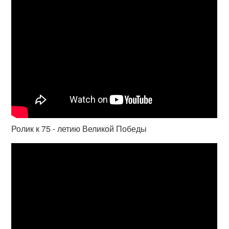
Ролик к 75 - летию Великой Победы