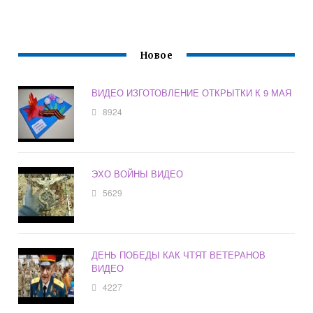
Новое
ВИДЕО ИЗГОТОВЛЕНИЕ ОТКРЫТКИ К 9 МАЯ
8924
ЭХО ВОЙНЫ ВИДЕО
5629
ДЕНЬ ПОБЕДЫ КАК ЧТЯТ ВЕТЕРАНОВ
ВИДЕО
4227