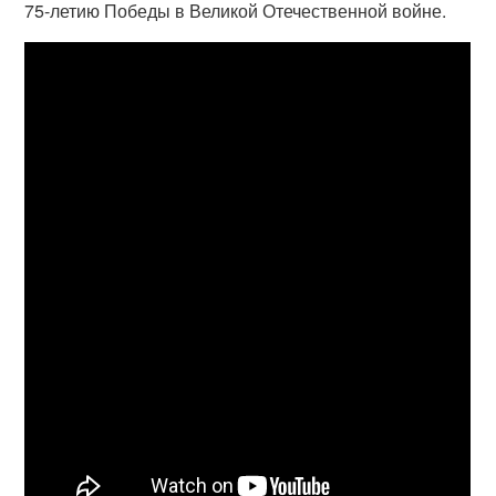
75-летию Победы в Великой Отечественной войне.