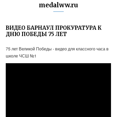
medalww.ru
ВИДЕО БАРНАУЛ ПРОКУРАТУРА К
ДНЮ ПОБЕДЫ 75 ЛЕТ
75 лет Великой Победы - видео для классного часа в
школе ЧСШ №1