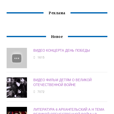
Реклама
Новое
ВИДЕО КОНЦЕРТА ДЕНЬ ПОБЕДЫ
1615
ВИДЕО ФИЛЬМ ДЕТЯМ О ВЕЛИКОЙ
ОТЕЧЕСТВЕННОЙ ВОЙНЕ
7072
ЛИТЕРАТУРА 6 АРХАНГЕЛЬСКИЙ А Н ТЕМА