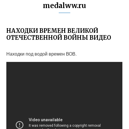
medalww.ru
НАХОДКИ ВРЕМЕН ВЕЛИКОЙ
ОТЕЧЕСТВЕННОЙ ВОЙНЫ ВИДЕО
Находки под водой времен ВОВ.