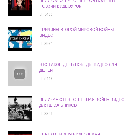
ВЕЛИКОЙ ОТЕЧЕСТВЕННОЙ ВОЙНЫ В
ПОЭЗИИ ВИДЕОУРОК
5433
ПРИЧИНЫ ВТОРОЙ МИРОВОЙ ВОЙНЫ
ВИДЕО
8971
ЧТО ТАКОЕ ДЕНЬ ПОБЕДЫ ВИДЕО ДЛЯ
ДЕТЕЙ
5448
ВЕЛИКАЯ ОТЕЧЕСТВЕННАЯ ВОЙНА ВИДЕО
ДЛЯ ШКОЛЬНИКОВ
3356
ПЕРЕХОДЫ ДЛЯ ВИДЕО 9 МАЯ