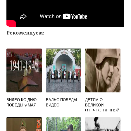
Рекомендуем:
ВИДЕО КО ДНЮ
ВАЛЬС ПОБЕДЫ
ДЕТЯМ О
ПОБЕДЫ 9 МАЯ
ВИДЕО
ВЕЛИКОЙ
ОТЕЧЕСТВЕННОЙ
ВОЙНЕ ВИДЕО