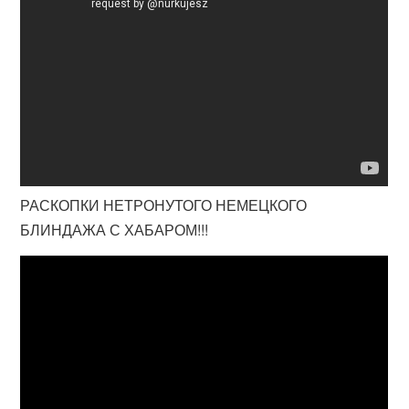
РАСКОПКИ НЕТРОНУТОГО НЕМЕЦКОГО
БЛИНДАЖА С ХАБАРОМ!!!