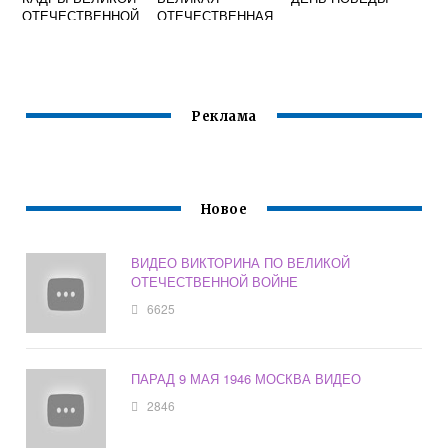
ОТЕЧЕСТВЕННОЙ
ОТЕЧЕСТВЕННАЯ
ВОЙНЫ ВИДЕО
Реклама
Новое
ВИДЕО ВИКТОРИНА ПО ВЕЛИКОЙ
ОТЕЧЕСТВЕННОЙ ВОЙНЕ
6625
ПАРАД 9 МАЯ 1946 МОСКВА ВИДЕО
2846