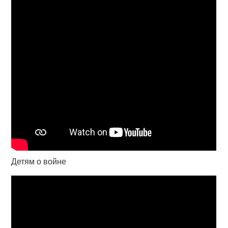
Детям о войне