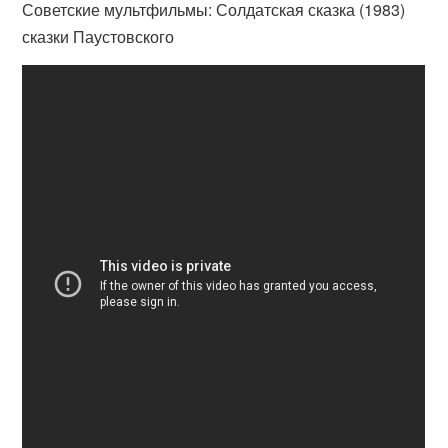
Советские мультфильмы: Солдатская сказка (1983)
сказки Паустовского