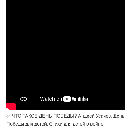
✅ ЧТО ТАКОЕ ДЕНЬ ПОБЕДЫ? Андрей Усачев. День
Победы для детей. Стихи для детей о войне