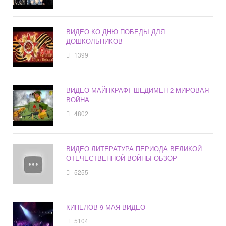
ВИДЕО КО ДНЮ ПОБЕДЫ ДЛЯ
ДОШКОЛЬНИКОВ
1399
ВИДЕО МАЙНКРАФТ ШЕДИМЕН 2 МИРОВАЯ
ВОЙНА
4802
ВИДЕО ЛИТЕРАТУРА ПЕРИОДА ВЕЛИКОЙ
ОТЕЧЕСТВЕННОЙ ВОЙНЫ ОБЗОР
5255
КИПЕЛОВ 9 МАЯ ВИДЕО
5104