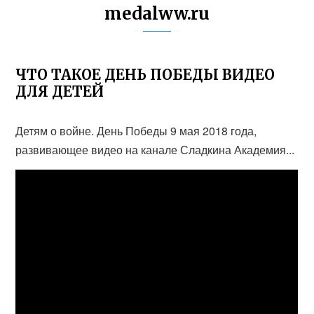
medalww.ru
ЧТО ТАКОЕ ДЕНЬ ПОБЕДЫ ВИДЕО
ДЛЯ ДЕТЕЙ
Детям о войне. День Победы 9 мая 2018 года,
развивающее видео на канале Сладкина Академия...