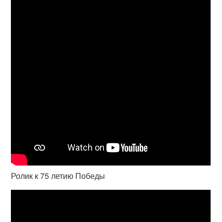
Ролик к 75 летию Победы