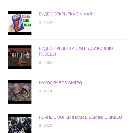
ВИДЕО ОТКРЫТКА С 9 МАЯ
4663
ВИДЕО ПРЕЗЕНТАЦИЯ В ДОУ КО ДНЮ
ПОБЕДЫ
4625
НАХОДКИ ВОВ ВИДЕО
4710
НОЧНЫЕ ВОЛКИ 9 МАЯ В БЕРЛИНЕ ВИДЕО
3673