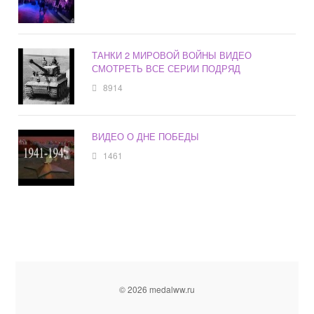
ТАНКИ 2 МИРОВОЙ ВОЙНЫ ВИДЕО
СМОТРЕТЬ ВСЕ СЕРИИ ПОДРЯД
8914
ВИДЕО О ДНЕ ПОБЕДЫ
1461
© 2026 medalww.ru