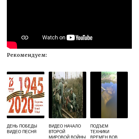
Рекомендуем:
ДЕНЬ ПОБЕДЫ
ВИДЕО НАЧАЛО
ПОДЪЕМ
ВИДЕО ПЕСНЯ
ВТОРОЙ
ТЕХНИКИ
МИРОВОЙ ВОЙНЫ
ВРЕМЕН ВОВ