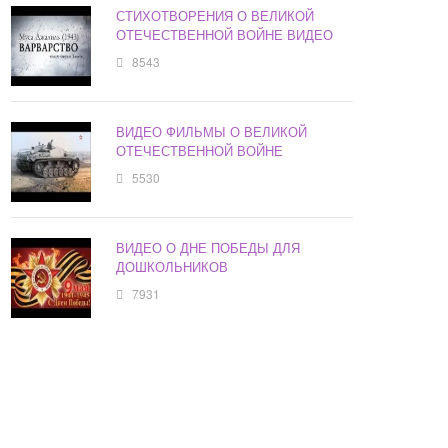
СТИХОТВОРЕНИЯ О ВЕЛИКОЙ
ОТЕЧЕСТВЕННОЙ ВОЙНЕ ВИДЕО
8543
ВИДЕО ФИЛЬМЫ О ВЕЛИКОЙ
ОТЕЧЕСТВЕННОЙ ВОЙНЕ
5530
ВИДЕО О ДНЕ ПОБЕДЫ ДЛЯ
ДОШКОЛЬНИКОВ
7931