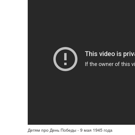
Детям про День Победы - 9 мая 1945 года