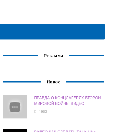
Реклама
Новое
ПРАВДА О КОНЦЛАГЕРЯХ ВТОРОЙ
МИРОВОЙ ВОЙНЫ ВИДЕО
1903
ВИДЕО КАК СДЕЛАТЬ ТАНК НА 9