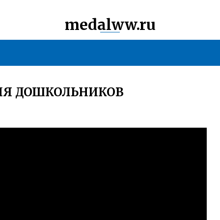
medalww.ru
ЛЯ ДОШКОЛЬНИКОВ