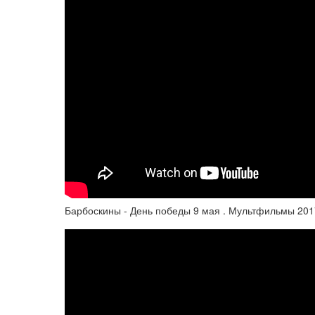
Барбоскины - День победы 9 мая . Мультфильмы 201