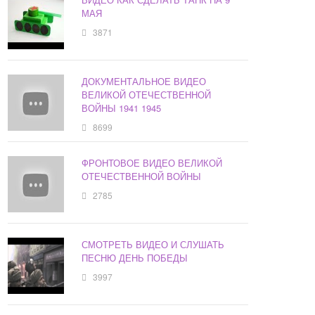
МАЯ
3871
ДОКУМЕНТАЛЬНОЕ ВИДЕО
ВЕЛИКОЙ ОТЕЧЕСТВЕННОЙ
ВОЙНЫ 1941 1945
8699
ФРОНТОВОЕ ВИДЕО ВЕЛИКОЙ
ОТЕЧЕСТВЕННОЙ ВОЙНЫ
2785
СМОТРЕТЬ ВИДЕО И СЛУШАТЬ
ПЕСНЮ ДЕНЬ ПОБЕДЫ
3997