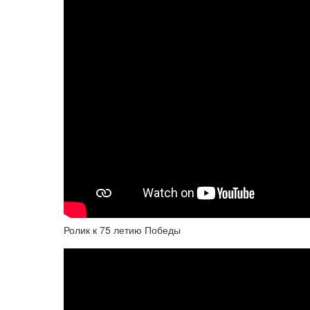
Ролик к 75 летию Победы