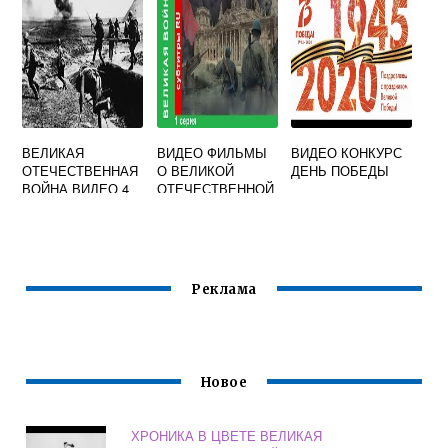
ОТЕЧЕСТВЕННАЯ
ВОЙНА
ВЕЛИКАЯ
ВИДЕО ФИЛЬМЫ
ВИДЕО КОНКУРС
ОТЕЧЕСТВЕННАЯ
О ВЕЛИКОЙ
ДЕНЬ ПОБЕДЫ
ВОЙНА ВИДЕО 4
ОТЕЧЕСТВЕННОЙ
КЛАСС
ВОЙНЕ
Реклама
Новое
ХРОНИКА В ЦВЕТЕ ВЕЛИКАЯ