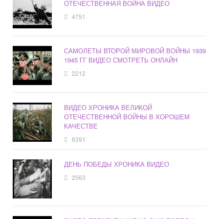
ОТЕЧЕСТВЕННАЯ ВОЙНА ВИДЕО
4751
САМОЛЕТЫ ВТОРОЙ МИРОВОЙ ВОЙНЫ 1939
1945 ГГ ВИДЕО СМОТРЕТЬ ОНЛАЙН
2212
ВИДЕО ХРОНИКА ВЕЛИКОЙ
ОТЕЧЕСТВЕННОЙ ВОЙНЫ В ХОРОШЕМ
КАЧЕСТВЕ
6391
ДЕНЬ ПОБЕДЫ ХРОНИКА ВИДЕО
2563