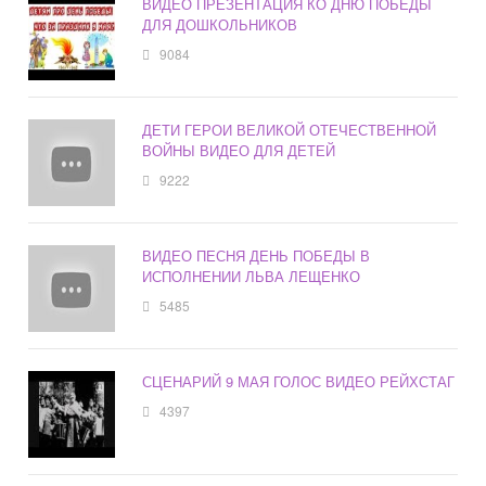
ВИДЕО ПРЕЗЕНТАЦИЯ КО ДНЮ ПОБЕДЫ
ДЛЯ ДОШКОЛЬНИКОВ
9084
ДЕТИ ГЕРОИ ВЕЛИКОЙ ОТЕЧЕСТВЕННОЙ
ВОЙНЫ ВИДЕО ДЛЯ ДЕТЕЙ
9222
ВИДЕО ПЕСНЯ ДЕНЬ ПОБЕДЫ В
ИСПОЛНЕНИИ ЛЬВА ЛЕЩЕНКО
5485
СЦЕНАРИЙ 9 МАЯ ГОЛОС ВИДЕО РЕЙХСТАГ
4397