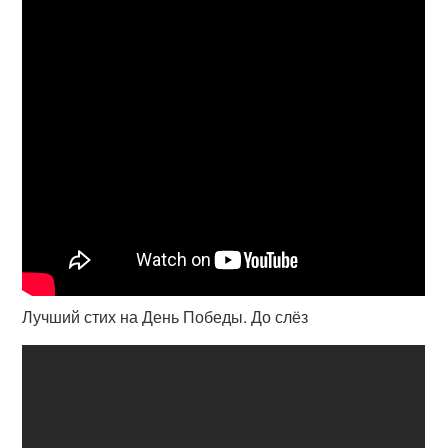
Лучший стих на День Победы. До слёз