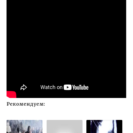
Рекомендуем: