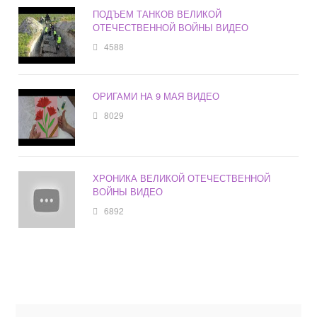
ПОДЪЕМ ТАНКОВ ВЕЛИКОЙ
ОТЕЧЕСТВЕННОЙ ВОЙНЫ ВИДЕО
4588
ОРИГАМИ НА 9 МАЯ ВИДЕО
8029
ХРОНИКА ВЕЛИКОЙ ОТЕЧЕСТВЕННОЙ
ВОЙНЫ ВИДЕО
6892