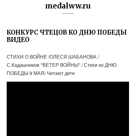
medalww.ru
КОНКУРС ЧТЕЦОВ КО ДНЮ ПОБЕДЫ
ВИДЕО
СТИХИ О ВОЙНЕ /ОЛЕСЯ ШАБАНОВА /
С.Кадашников "ВЕТЕР ВОЙНЫ" / Стихи ко ДНЮ
ПОБЕДЫ 9 МАЯ/ Читают дети