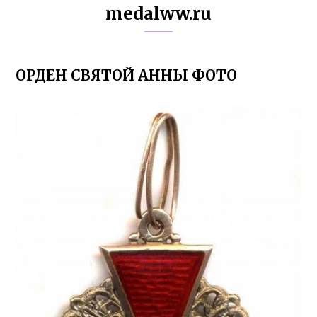
medalww.ru
ОРДЕН СВЯТОЙ АННЫ ФОТО