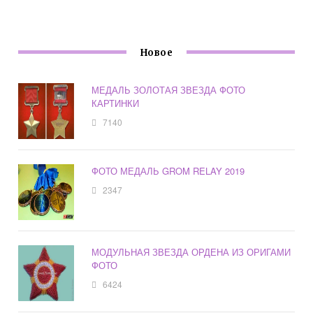
Новое
МЕДАЛЬ ЗОЛОТАЯ ЗВЕЗДА ФОТО
КАРТИНКИ
7140
ФОТО МЕДАЛЬ GROM RELAY 2019
2347
МОДУЛЬНАЯ ЗВЕЗДА ОРДЕНА ИЗ ОРИГАМИ
ФОТО
6424