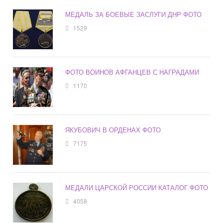
МЕДАЛЬ ЗА БОЕВЫЕ ЗАСЛУГИ ДНР ФОТО
1529
ФОТО ВОИНОВ АФГАНЦЕВ С НАГРАДАМИ
1170
ЯКУБОВИЧ В ОРДЕНАХ ФОТО
7175
МЕДАЛИ ЦАРСКОЙ РОССИИ КАТАЛОГ ФОТО
4058