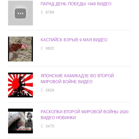
ПАРАД ДЕНЬ ПОБЕДЫ 1945 ВИДЕО
8789
КАСПИЙСК ВЗРЫВ 9 МАЯ ВИДЕО
9822
ЯПОНСКИЕ КАМИКАДЗЕ ВО ВТОРОЙ
МИРОВОЙ ВОЙНЕ ВИДЕО
2829
РАСКОПКИ ВТОРОЙ МИРОВОЙ ВОЙНЫ 2020
ВИДЕО НОВИНКИ
3475