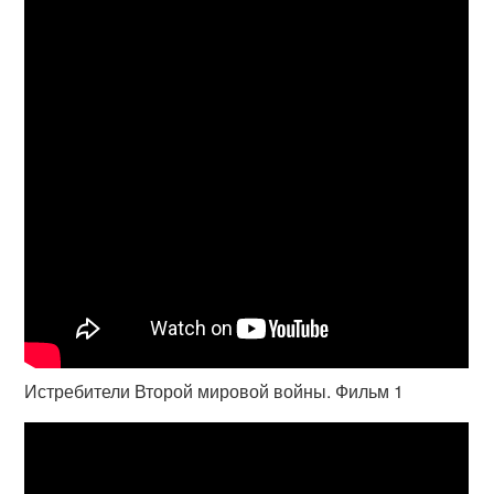
Истребители Второй мировой войны. Фильм 1