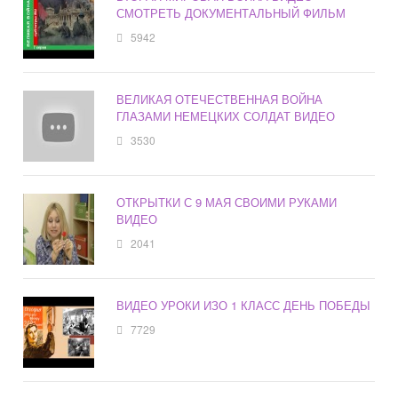
СМОТРЕТЬ ДОКУМЕНТАЛЬНЫЙ ФИЛЬМ
5942
ВЕЛИКАЯ ОТЕЧЕСТВЕННАЯ ВОЙНА
ГЛАЗАМИ НЕМЕЦКИХ СОЛДАТ ВИДЕО
3530
ОТКРЫТКИ С 9 МАЯ СВОИМИ РУКАМИ
ВИДЕО
2041
ВИДЕО УРОКИ ИЗО 1 КЛАСС ДЕНЬ ПОБЕДЫ
7729