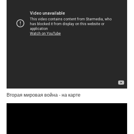
Вторая мировая война - на карте