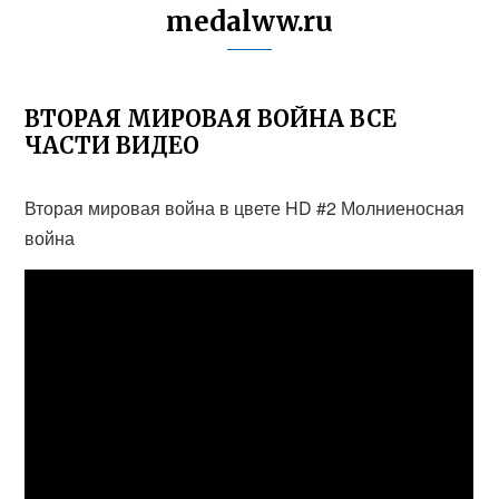
medalww.ru
ВТОРАЯ МИРОВАЯ ВОЙНА ВСЕ
ЧАСТИ ВИДЕО
Вторая мировая война в цвете HD #2 Молниеносная
война