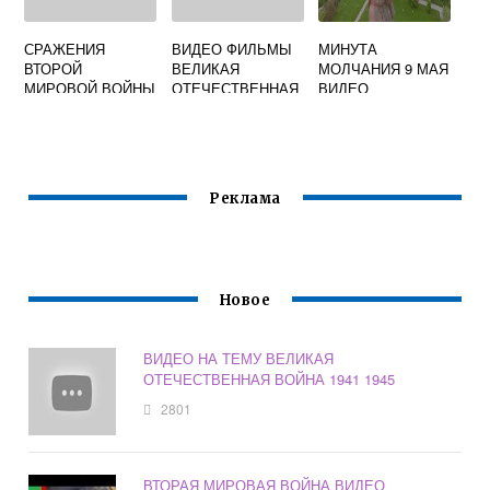
СРАЖЕНИЯ
ВИДЕО ФИЛЬМЫ
МИНУТА
ВТОРОЙ
ВЕЛИКАЯ
МОЛЧАНИЯ 9 МАЯ
МИРОВОЙ ВОЙНЫ
ОТЕЧЕСТВЕННАЯ
ВИДЕО
ВИДЕО
ВОЙНА
ОСВОБОЖДЕНИЕ
Реклама
Новое
ВИДЕО НА ТЕМУ ВЕЛИКАЯ
ОТЕЧЕСТВЕННАЯ ВОЙНА 1941 1945
2801
ВТОРАЯ МИРОВАЯ ВОЙНА ВИДЕО