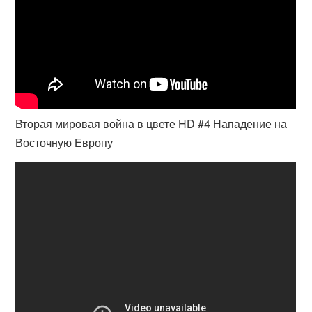
Вторая мировая война в цвете HD #4 Нападение на
Восточную Европу