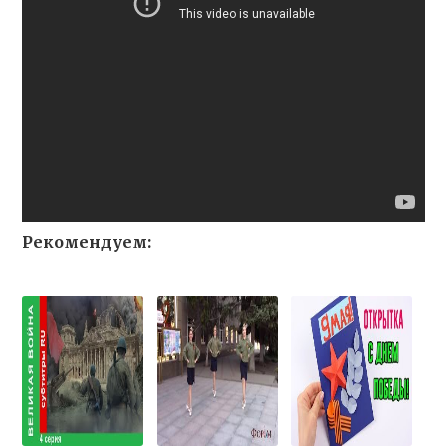
Рекомендуем: