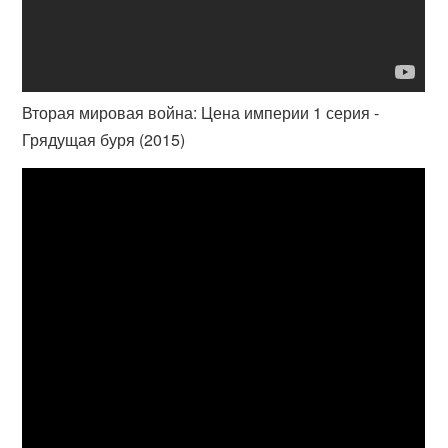
Вторая мировая война: Цена империи 1 серия -
Грядущая буря (2015)