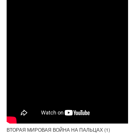
ВТОРАЯ МИРОВАЯ ВОЙНА НА ПАЛЬЦАХ (1)