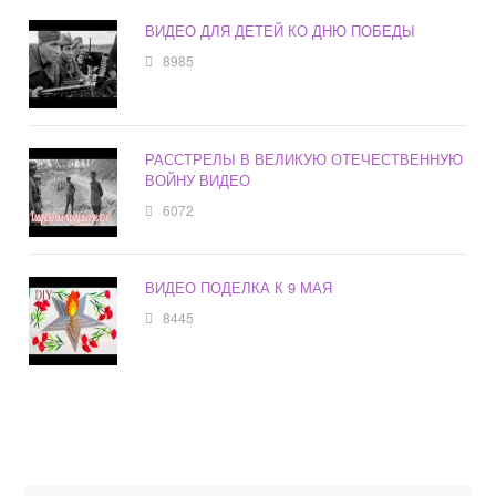
ВИДЕО ДЛЯ ДЕТЕЙ КО ДНЮ ПОБЕДЫ
8985
РАССТРЕЛЫ В ВЕЛИКУЮ ОТЕЧЕСТВЕННУЮ
ВОЙНУ ВИДЕО
6072
ВИДЕО ПОДЕЛКА К 9 МАЯ
8445