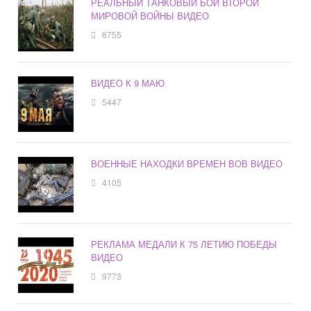
РЕАЛЬНЫЙ ТАНКОВЫЙ БОЙ ВТОРОЙ
МИРОВОЙ ВОЙНЫ ВИДЕО
6755
ВИДЕО К 9 МАЮ
5447
ВОЕННЫЕ НАХОДКИ ВРЕМЕН ВОВ ВИДЕО
4105
РЕКЛАМА МЕДАЛИ К 75 ЛЕТИЮ ПОБЕДЫ
ВИДЕО
9773