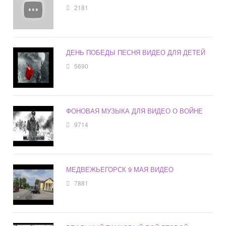
2181
ДЕНЬ ПОБЕДЫ ПЕСНЯ ВИДЕО ДЛЯ ДЕТЕЙ
5690
ФОНОВАЯ МУЗЫКА ДЛЯ ВИДЕО О ВОЙНЕ
9714
МЕДВЕЖЬЕГОРСК 9 МАЯ ВИДЕО
7881