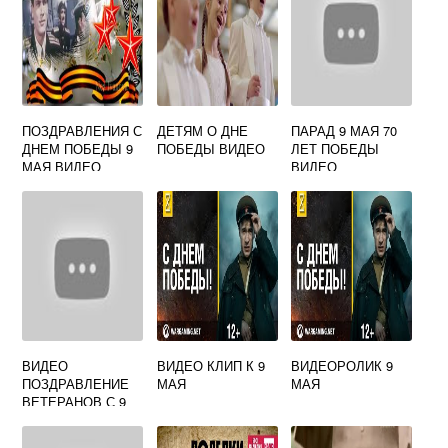
ПОЗДРАВЛЕНИЯ С
ДЕТЯМ О ДНЕ
ПАРАД 9 МАЯ 70
ДНЕМ ПОБЕДЫ 9
ПОБЕДЫ ВИДЕО
ЛЕТ ПОБЕДЫ
МАЯ ВИДЕО
ВИДЕО
ВИДЕО
ВИДЕО КЛИП К 9
ВИДЕОРОЛИК 9
ПОЗДРАВЛЕНИЕ
МАЯ
МАЯ
ВЕТЕРАНОВ С 9
МАЯ ОТ
ШКОЛЬНИКОВ