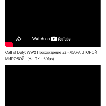
Call of Duty: WW2 Прохождение #2 - ЖАРА ВТОРОЙ
МИРОВОЙ!! (На ПК в 60fps)