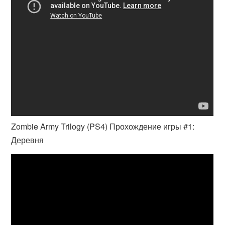
Zombie Army Trilogy (PS4) Прохождение игры #1:
Деревня