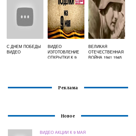
НАЧИНАЯ СО
СЛОВ СПАСИБО
С ДНЕМ ПОБЕДЫ
ВИДЕО
ВЕЛИКАЯ
ВИДЕО
ИЗГОТОВЛЕНИЕ
ОТЕЧЕСТВЕННАЯ
ОТКРЫТКИ К 9
ВОЙНА 1941 1945
МАЯ
ВИДЕО ДЛЯ
ДЕТЕЙ
Реклама
Новое
ВИДЕО АКЦИИ К 9 МАЯ