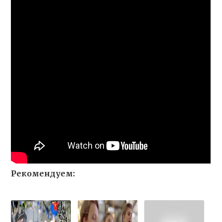
Рекомендуем: