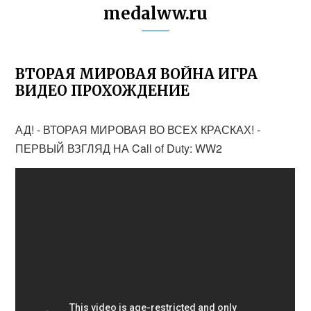
medalww.ru
ВТОРАЯ МИРОВАЯ ВОЙНА ИГРА
ВИДЕО ПРОХОЖДЕНИЕ
АД! - ВТОРАЯ МИРОВАЯ ВО ВСЕХ КРАСКАХ! -
ПЕРВЫЙ ВЗГЛЯД НА Call of Duty: WW2