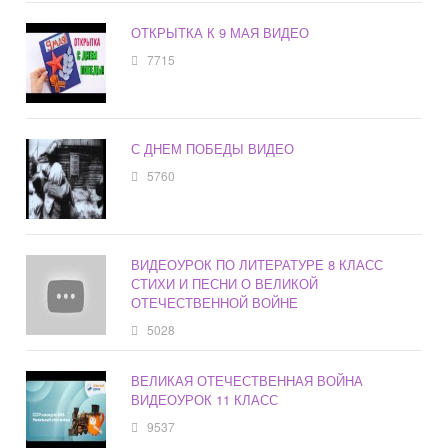
ОТКРЫТКА К 9 МАЯ ВИДЕО
7715
С ДНЕМ ПОБЕДЫ ВИДЕО
5760
ВИДЕОУРОК ПО ЛИТЕРАТУРЕ 8 КЛАСС
СТИХИ И ПЕСНИ О ВЕЛИКОЙ
ОТЕЧЕСТВЕННОЙ ВОЙНЕ
5028
ВЕЛИКАЯ ОТЕЧЕСТВЕННАЯ ВОЙНА
ВИДЕОУРОК 11 КЛАСС
9537