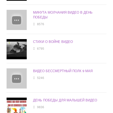
МИНУТА МОЛЧАНИЯ ВИДЕО В ДЕНЬ
ПОБЕДЫ
8576
СТИХИ О ВОЙНЕ ВИДЕО
6795
ВИДЕО БЕССМЕРТНЫЙ ПОЛК 9 МАЯ
5246
ДЕНЬ ПОБЕДЫ ДЛЯ МАЛЫШЕЙ ВИДЕО
9836