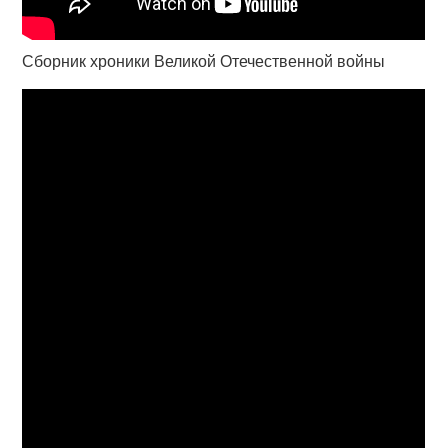
Сборник хроники Великой Отечественной войны