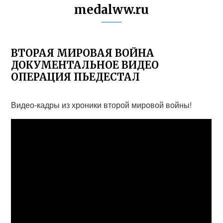
medalww.ru
ВТОРАЯ МИРОВАЯ ВОЙНА
ДОКУМЕНТАЛЬНОЕ ВИДЕО
ОПЕРАЦИЯ ПЬЕДЕСТАЛ
Видео-кадры из хроники второй мировой войны!