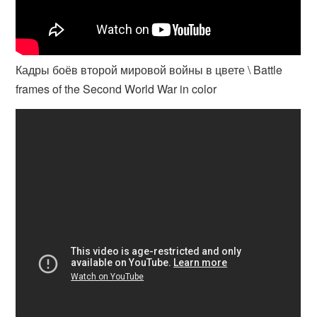
Кадры боёв второй мировой войны в цвете \ Battle
frames of the Second World War in color