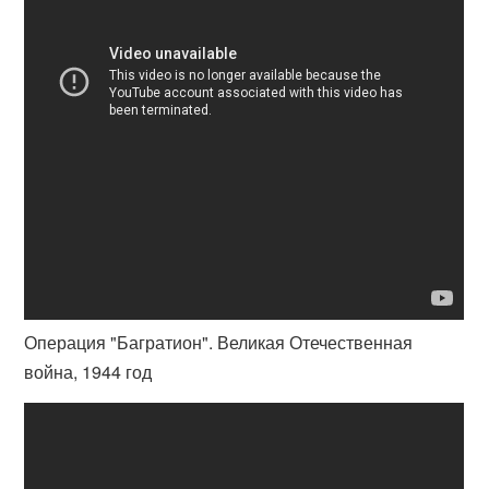
Операция "Багратион". Великая Отечественная
война, 1944 год