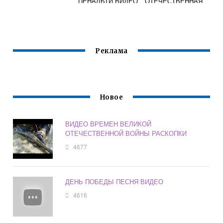
ПЕНАЛЬТИ ВИДЕО
ОТЕЧЕСТВЕННАЯ
ВОЙНА
Реклама
Новое
ВИДЕО ВРЕМЕН ВЕЛИКОЙ
ОТЕЧЕСТВЕННОЙ ВОЙНЫ РАСКОПКИ
4677
ДЕНЬ ПОБЕДЫ ПЕСНЯ ВИДЕО
4616