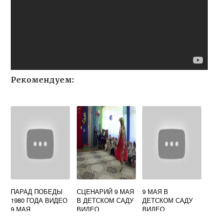
Рекомендуем:
ПАРАД ПОБЕДЫ
СЦЕНАРИЙ 9 МАЯ
9 МАЯ В
1980 ГОДА ВИДЕО
В ДЕТСКОМ САДУ
ДЕТСКОМ САДУ
9 МАЯ
ВИДЕО
ВИДЕО