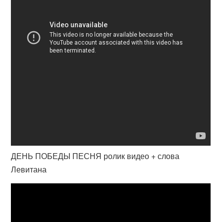
ДЕНЬ ПОБЕДЫ ПЕСНЯ ролик видео + слова
Левитана