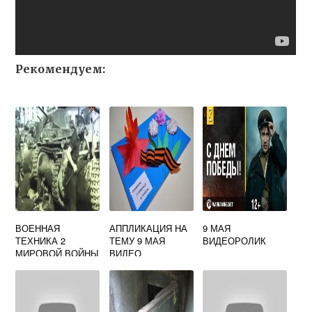
Рекомендуем:
ВОЕННАЯ
АППЛИКАЦИЯ НА
9 МАЯ
ТЕХНИКА 2
ТЕМУ 9 МАЯ
ВИДЕОРОЛИК
МИРОВОЙ ВОЙНЫ
ВИДЕО
ВИДЕО