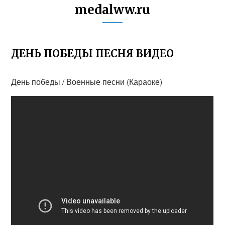
medalww.ru
ДЕНЬ ПОБЕДЫ ПЕСНЯ ВИДЕО
День победы / Военные песни (Караоке)