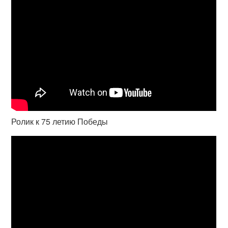
Ролик к 75 летию Победы