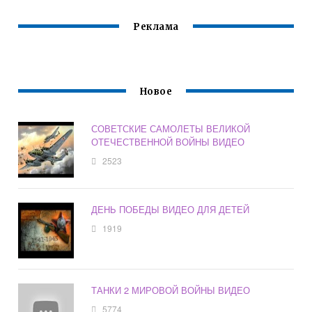
Реклама
Новое
СОВЕТСКИЕ САМОЛЕТЫ ВЕЛИКОЙ
ОТЕЧЕСТВЕННОЙ ВОЙНЫ ВИДЕО
2523
ДЕНЬ ПОБЕДЫ ВИДЕО ДЛЯ ДЕТЕЙ
1919
ТАНКИ 2 МИРОВОЙ ВОЙНЫ ВИДЕО
5774