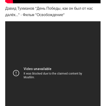
Давид Тухманов "День Победы, как он был от нас
далёк..." - Фильм "Освобождение"