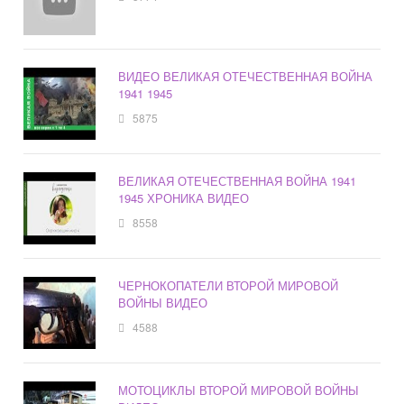
ВИДЕО ВЕЛИКАЯ ОТЕЧЕСТВЕННАЯ ВОЙНА
1941 1945
5875
ВЕЛИКАЯ ОТЕЧЕСТВЕННАЯ ВОЙНА 1941
1945 ХРОНИКА ВИДЕО
8558
ЧЕРНОКОПАТЕЛИ ВТОРОЙ МИРОВОЙ
ВОЙНЫ ВИДЕО
4588
МОТОЦИКЛЫ ВТОРОЙ МИРОВОЙ ВОЙНЫ