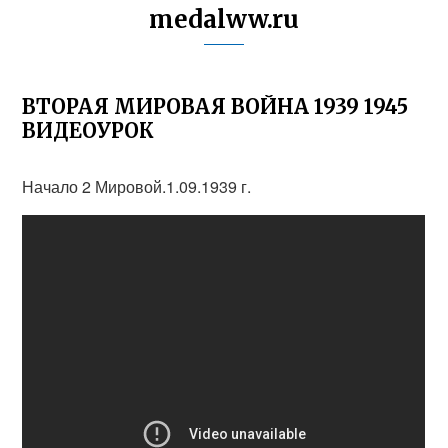
medalww.ru
ВТОРАЯ МИРОВАЯ ВОЙНА 1939 1945
ВИДЕОУРОК
Начало 2 Мировой.1.09.1939 г.