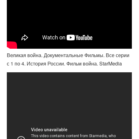
Великая война. Документальные Фильмы. Все серии
с 1 по 4. История России. Фильм война. StarMedia