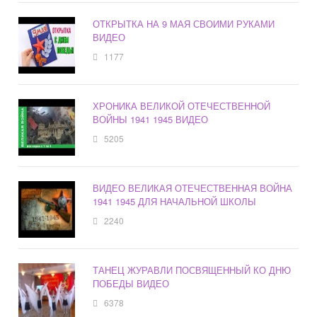
ОТКРЫТКА НА 9 МАЯ СВОИМИ РУКАМИ
ВИДЕО
1177
ХРОНИКА ВЕЛИКОЙ ОТЕЧЕСТВЕННОЙ
ВОЙНЫ 1941 1945 ВИДЕО
5205
ВИДЕО ВЕЛИКАЯ ОТЕЧЕСТВЕННАЯ ВОЙНА
1941 1945 ДЛЯ НАЧАЛЬНОЙ ШКОЛЫ
2240
ТАНЕЦ ЖУРАВЛИ ПОСВЯЩЕННЫЙ КО ДНЮ
ПОБЕДЫ ВИДЕО
6378