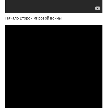
Начало Второй мировой войны