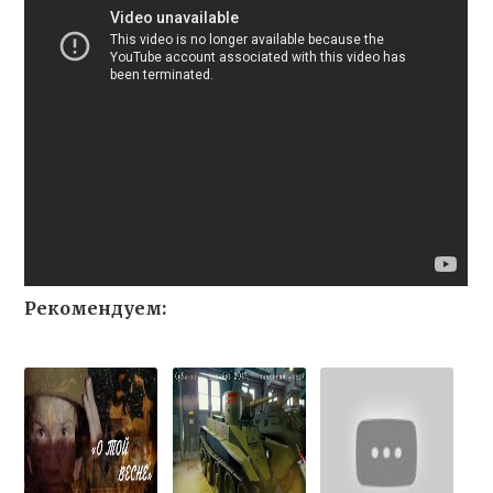
Рекомендуем: