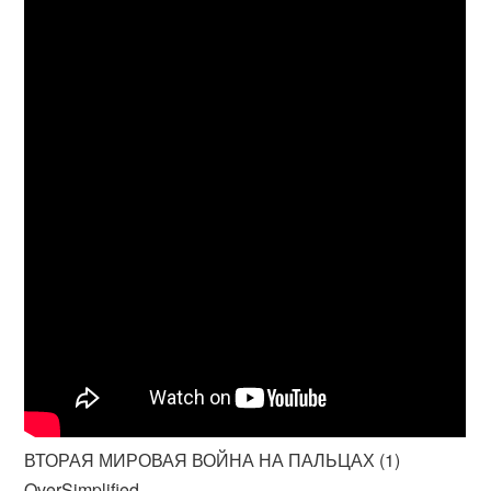
ВТОРАЯ МИРОВАЯ ВОЙНА НА ПАЛЬЦАХ (1)
OverSimplified