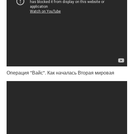
Операция "Вайс". Как началась Вторая мировая