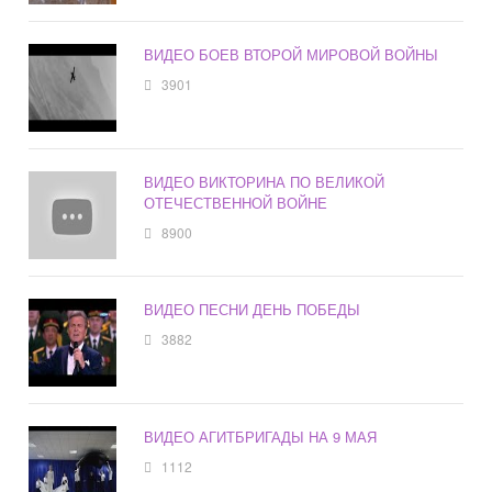
ВИДЕО БОЕВ ВТОРОЙ МИРОВОЙ ВОЙНЫ
3901
ВИДЕО ВИКТОРИНА ПО ВЕЛИКОЙ
ОТЕЧЕСТВЕННОЙ ВОЙНЕ
8900
ВИДЕО ПЕСНИ ДЕНЬ ПОБЕДЫ
3882
ВИДЕО АГИТБРИГАДЫ НА 9 МАЯ
1112