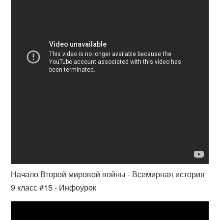
Начало Второй мировой войны - Всемирная история
9 класс #15 - Инфоурок