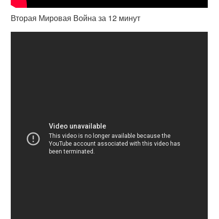
Вторая Мировая Война за 12 минут