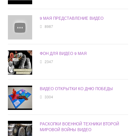
9 МАЯ ПРЕДСТАВЛЕНИЕ ВИДЕО
8987
ФОН ДЛЯ ВИДЕО 9 МАЯ
2347
ВИДЕО ОТКРЫТКИ КО ДНЮ ПОБЕДЫ
3304
РАСКОПКИ ВОЕННОЙ ТЕХНИКИ ВТОРОЙ
МИРОВОЙ ВОЙНЫ ВИДЕО