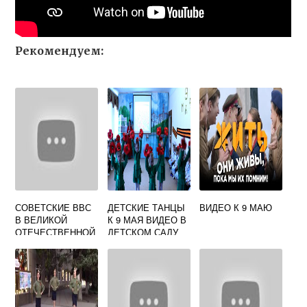
Рекомендуем:
СОВЕТСКИЕ ВВС
ДЕТСКИЕ ТАНЦЫ
ВИДЕО К 9 МАЮ
В ВЕЛИКОЙ
К 9 МАЯ ВИДЕО В
ОТЕЧЕСТВЕННОЙ
ДЕТСКОМ САДУ
ВОЙНЕ ВИДЕО