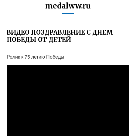
medalww.ru
ВИДЕО ПОЗДРАВЛЕНИЕ С ДНЕМ
ПОБЕДЫ ОТ ДЕТЕЙ
Ролик к 75 летию Победы