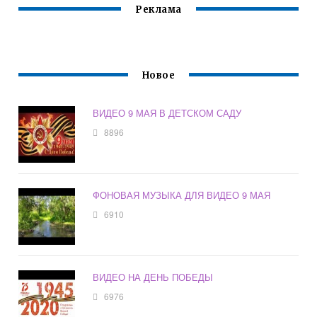
Реклама
Новое
ВИДЕО 9 МАЯ В ДЕТСКОМ САДУ
8896
ФОНОВАЯ МУЗЫКА ДЛЯ ВИДЕО 9 МАЯ
6910
ВИДЕО НА ДЕНЬ ПОБЕДЫ
6976