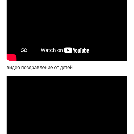
видео поздравление от детей