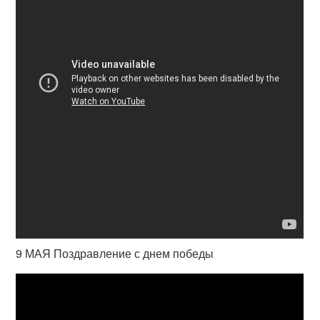
9 МАЯ Поздравление с днем победы