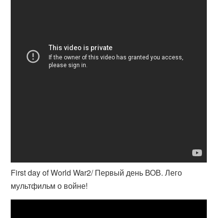
First day of World War2/ Первый день ВОВ. Лего
мультфильм о войне!