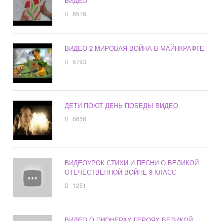
ВИДЕО
8516
ВИДЕО 2 МИРОВАЯ ВОЙНА В МАЙНКРАФТЕ
5793
ДЕТИ ПОЮТ ДЕНЬ ПОБЕДЫ ВИДЕО
6658
ВИДЕОУРОК СТИХИ И ПЕСНИ О ВЕЛИКОЙ
ОТЕЧЕСТВЕННОЙ ВОЙНЕ 8 КЛАСС
1251
ВИДЕО О ПИОНЕРАХ ГЕРОЯХ ВЕЛИКОЙ