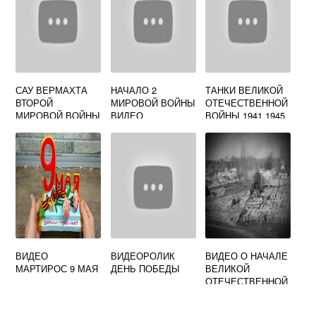
САУ ВЕРМАХТА
НАЧАЛО 2
ТАНКИ ВЕЛИКОЙ
ВТОРОЙ
МИРОВОЙ ВОЙНЫ
ОТЕЧЕСТВЕННОЙ
МИРОВОЙ ВОЙНЫ
ВИДЕО
ВОЙНЫ 1941 1945
ВИДЕО
ВИДЕО
ВИДЕО
ВИДЕОРОЛИК
ВИДЕО О НАЧАЛЕ
МАРТИРОС 9 МАЯ
ДЕНЬ ПОБЕДЫ
ВЕЛИКОЙ
ОТЕЧЕСТВЕННОЙ
ВОЙНЫ