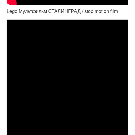
Lego Мультфильм СТАЛИНГРАД / stop motion film