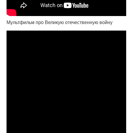
Мультфильм про Великую отечественную войну