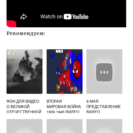
Рекомендуем:
ФОН ДЛЯ ВИДЕО
ВТОРАЯ
9 МАЯ
О ВЕЛИКОЙ
МИРОВАЯ ВОЙНА
ПРЕДСТАВЛЕНИЕ
ОТЕЧЕСТВЕННОЙ
1939 1945 ВИДЕО
ВИДЕО
ВОЙНЕ