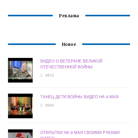
Реклама
Новое
ВИДЕО О ВЕТЕРАНЕ ВЕЛИКОЙ
ОТЕЧЕСТВЕННОЙ ВОЙНЫ
9815
ТАНЕЦ ДЕТИ ВОЙНЫ ВИДЕО НА 9 МАЯ
8946
ОТКРЫТКИ НА 9 МАЯ СВОИМИ РУКАМИ