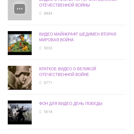
ОТЕЧЕСТВЕННОЙ ВОЙНЫ
8934
ВИДЕО МАЙНКРАФТ ШЕДИМЕН ВТОРАЯ
МИРОВАЯ ВОЙНА
9233
КРАТКОЕ ВИДЕО О ВЕЛИКОЙ
ОТЕЧЕСТВЕННОЙ ВОЙНЕ
6771
ФОН ДЛЯ ВИДЕО ДЕНЬ ПОБЕДЫ
5618