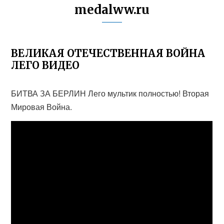
medalww.ru
ВЕЛИКАЯ ОТЕЧЕСТВЕННАЯ ВОЙНА
ЛЕГО ВИДЕО
БИТВА ЗА БЕРЛИН Лего мультик полностью! Вторая
Мировая Война.